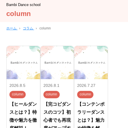
Bambi Dance school
column
ホーム
›
コラム
›
column
2026.8.5
2026.8.1
2026.7.27
column
column
column
【ヒールダン
【完コピダン
【コンテンポ
スとは？】特
スのコツ】初
ラリーダンス
徴や魅力を徹
心者でも再現
とは？】魅力