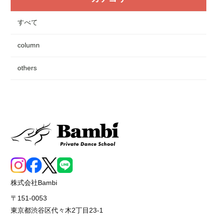
すべて
column
others
株式会社Bambi
〒151-0053
東京都渋谷区代々木2丁目23-1