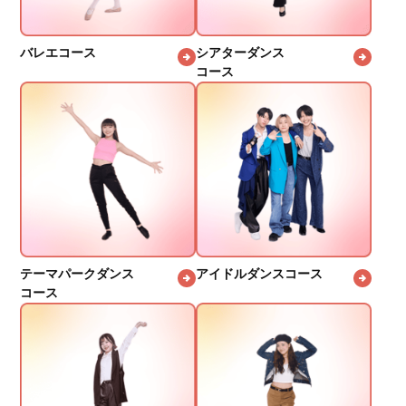
バレエコース
シアターダンス
コース
テーマパークダンス
アイドルダンスコース
コース