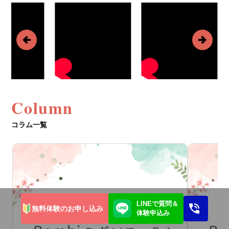
Column
コラム一覧
LINEで質問＆
無料体験のお申し込み
体験申込み