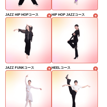
JAZZ HIP HOPコース
HIP HOP JAZZコース
JAZZ FUNKコース
HEELコース