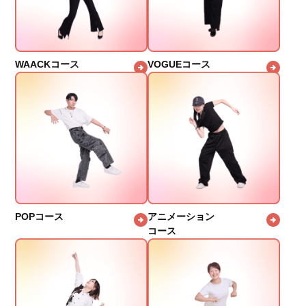
WAACKコース
VOGUEコース
POPコース
アニメーション
コース