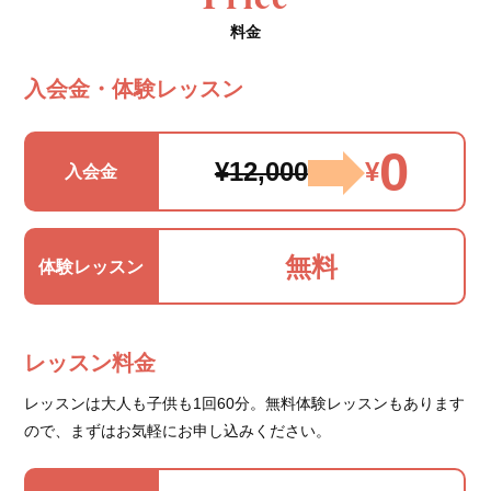
料金
入会金・体験レッスン
0
¥12,000
¥
入会金
無料
体験レッスン
レッスン料金
レッスンは大人も子供も1回60分。無料体験レッスンもあります
ので、まずはお気軽にお申し込みください。