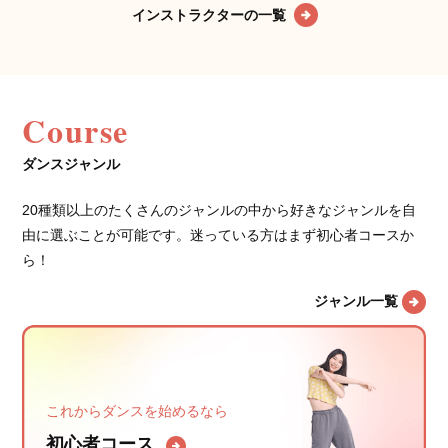
インストラクターの一覧
Course
ダンスジャンル
20種類以上のたくさんのジャンルの中から好きなジャンルを自
由に選ぶことが可能です。迷っている方はまず初心者コースか
ら！
ジャンル一覧
これからダンスを始めるなら
初心者コース