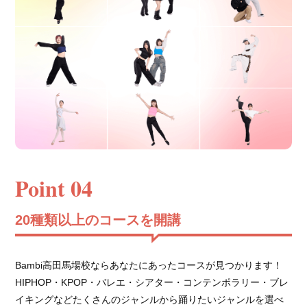
Point 04
20種類以上のコースを開講
Bambi高田馬場校ならあなたにあったコースが見つかります！
HIPHOP・KPOP・バレエ・シアター・コンテンポラリー・ブレ
イキングなどたくさんのジャンルから踊りたいジャンルを選べ