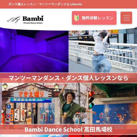
ダンス個人レッスン・マンツーマンダンスならBambi
無料体験レッスン