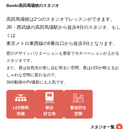
Bambi高田馬場校のスタジオ
高田馬場校は2つのスタジオでレッスンができます。
JR・西武線の高田馬場駅から徒歩4分のスタジオ、もし
くは
東京メトロ東西線の6番出口から徒歩3分となります。
壁のデザインバリエーションも豊富でモチベーションが上がる
スタジオです。
また、昼は自然光が差し込む明るい空間、夜はLEDが映えるお
しゃれな空間に変わるので、
SNS動画やPV撮影にも人気です。
スタジオ一覧