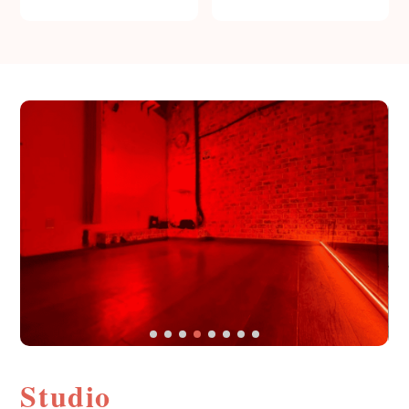
Studio