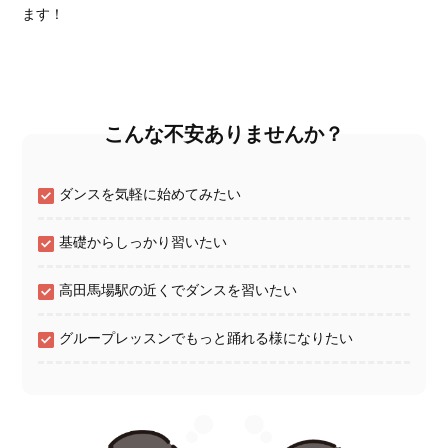
ます！
こんな不安ありませんか？
ダンスを気軽に始めてみたい
基礎からしっかり習いたい
高田馬場駅の近くでダンスを習いたい
グループレッスンでもっと踊れる様になりたい