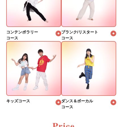
コンテンポラリー
ブランク/リスタート
コース
コース
キッズコース
ダンス＆ボーカル
コース
Price