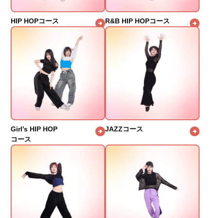
HIP HOPコース
R&B HIP HOPコース
Girl’s HIP HOP
JAZZコース
コース