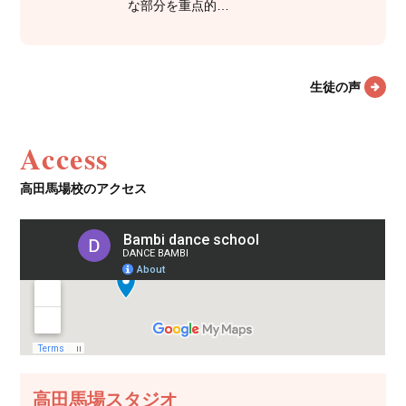
な部分を重点的…
生徒の声
Access
高田馬場校のアクセス
高田馬場スタジオ