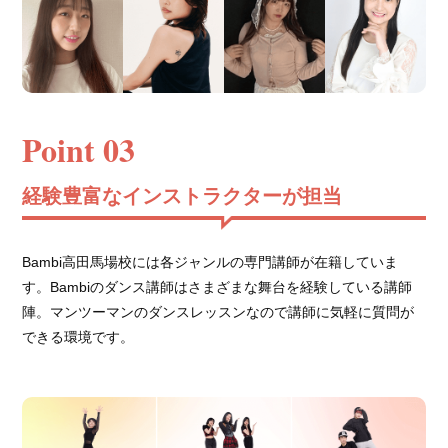
Point 03
経験豊富なインストラクターが担当
Bambi高田馬場校には各ジャンルの専門講師が在籍していま
す。Bambiのダンス講師はさまざまな舞台を経験している講師
陣。マンツーマンのダンスレッスンなので講師に気軽に質問が
できる環境です。