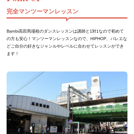
完全マンツーマンレッスン
Bambi高田馬場校のダンスレッスンは講師と1対1なので初めて
の方も安心！マンツーマンレッスンなので、HIPHOP、バレエな
どご自分の好きなジャンルやレベルに合わせてレッスンができ
ます！