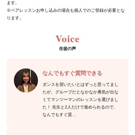
ます。
※ペアレッスンお申し込みの場合も個人でのご登録が必要とな
ります。
Voice
生徒の声
なんでもすぐ質問できる
ダンスを習いたいとはずっと思ってまし
たが、グループだとなかなか勇気が出な
くてマンツーマンのレッスンを選びまし
た！ 先生と2人だけで進められるので、
なんでもすぐ質…