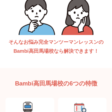
そんなお悩み完全マンツーマンレッスンの
Bambi高田馬場校なら解決できます！
Bambi高田馬場校の6つの特徴