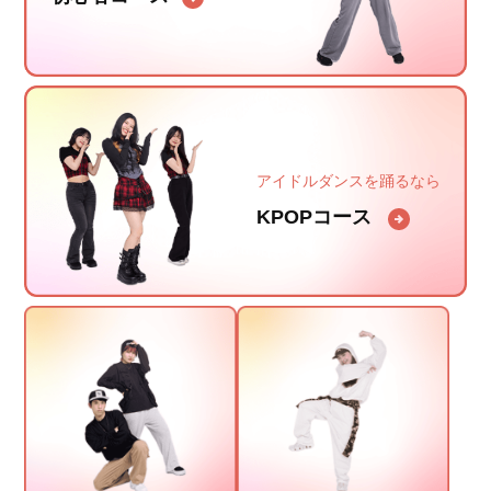
アイドルダンスを踊るなら
KPOPコース