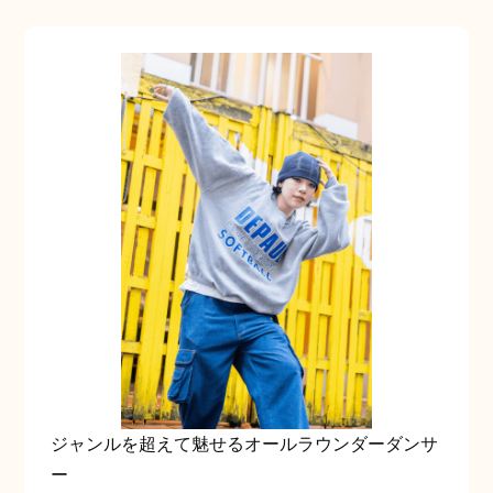
ジャンルを超えて魅せるオールラウンダーダンサ
ー