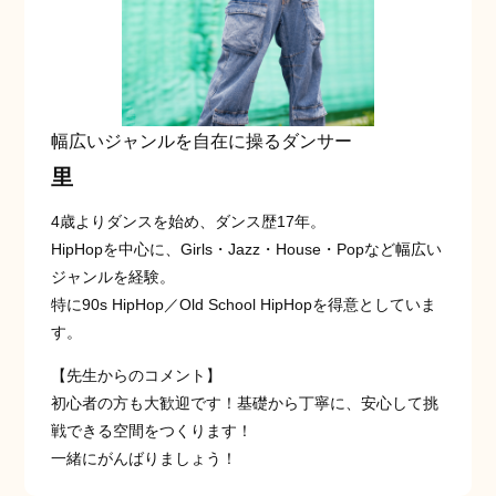
幅広いジャンルを自在に操るダンサー
里
4歳よりダンスを始め、ダンス歴17年。
HipHopを中心に、Girls・Jazz・House・Popなど幅広い
ジャンルを経験。
特に90s HipHop／Old School HipHopを得意としていま
す。
【先生からのコメント】
初心者の方も大歓迎です！基礎から丁寧に、安心して挑
戦できる空間をつくります！
一緒にがんばりましょう！