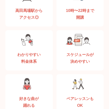
高田馬場駅から
10時〜22時まで
アクセス◎
開講
わかりやすい
スケジュールが
料金体系
決めやすい
好きな曲が
ペアレッスンも
踊れる
OK