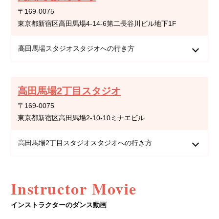
〒169-0075
東京都新宿区高田馬場4-14-6第二長谷川ビル地下1F
高田馬場スタジオスタジオへの行き方
高田馬場2丁目スタジオ
〒169-0075
東京都新宿区高田馬場2-10-10ミナエビル
高田馬場2丁目スタジオスタジオへの行き方
Instructor Movie
インストラクターのダンス動画