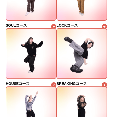
SOULコース
LOCKコース
HOUSEコース
BREAKINGコース