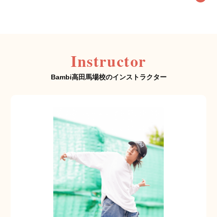
Instructor
Bambi高田馬場校のインストラクター