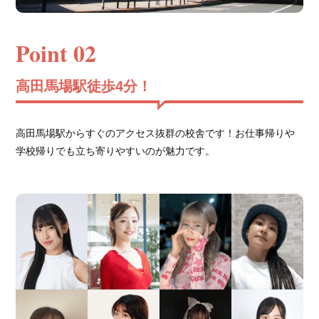
Point 02
高田馬場駅徒歩4分！
高田馬場駅からすぐのアクセス抜群の校舎です！お仕事帰りや
学校帰りでも立ち寄りやすいのが魅力です。