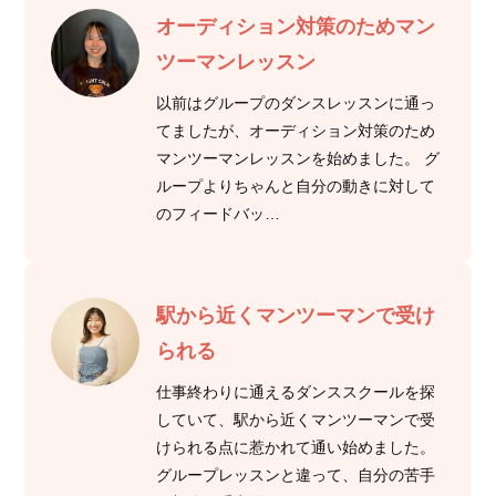
オーディション対策のためマン
ツーマンレッスン
以前はグループのダンスレッスンに通っ
てましたが、オーディション対策のため
マンツーマンレッスンを始めました。 グ
ループよりちゃんと自分の動きに対して
のフィードバッ…
駅から近くマンツーマンで受け
られる
仕事終わりに通えるダンススクールを探
していて、駅から近くマンツーマンで受
けられる点に惹かれて通い始めました。
グループレッスンと違って、自分の苦手