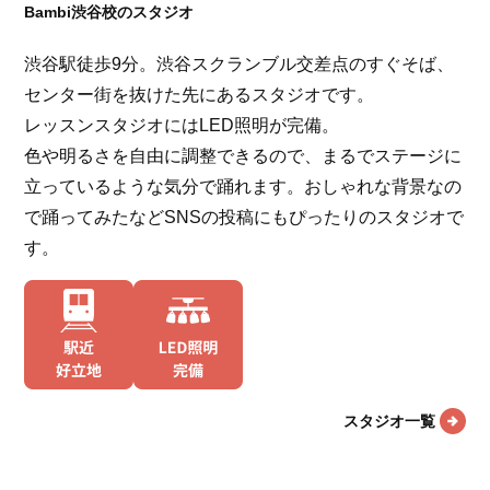
Bambi渋谷校のスタジオ
渋谷駅徒歩9分。渋谷スクランブル交差点のすぐそば、
センター街を抜けた先にあるスタジオです。
レッスンスタジオにはLED照明が完備。
色や明るさを自由に調整できるので、まるでステージに
立っているような気分で踊れます。おしゃれな背景なの
で踊ってみたなどSNSの投稿にもぴったりのスタジオで
す。
スタジオ一覧