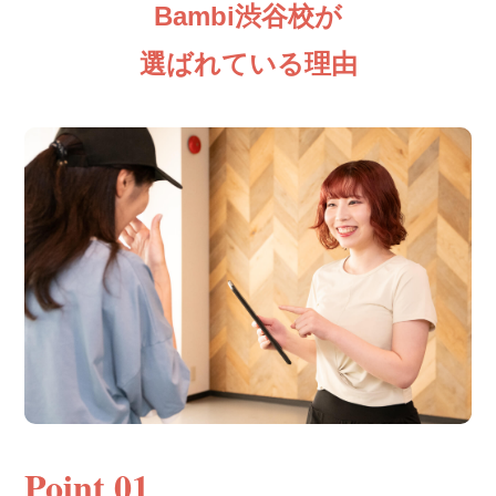
Bambi渋谷校が
選ばれている理由
Point 01