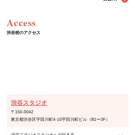
Access
渋谷校のアクセス
渋谷スタジオ
〒150-0042
東京都渋谷区宇田川町4-10宇田川町ビル（B1〜3F）
渋谷スタジオスタジオへの行き方