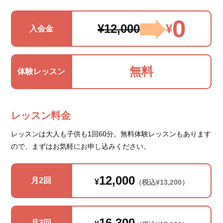
0
¥12,000
¥
入会金
無料
体験レッスン
レッスン料金
レッスンは大人も子供も1回60分。無料体験レッスンもあります
ので、まずはお気軽にお申し込みください。
12,000
月2回
¥
（税込¥13,200）
16,300
月3回