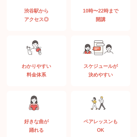
渋谷駅から
10時〜22時まで
アクセス◎
開講
わかりやすい
スケジュールが
料金体系
決めやすい
好きな曲が
ペアレッスンも
踊れる
OK