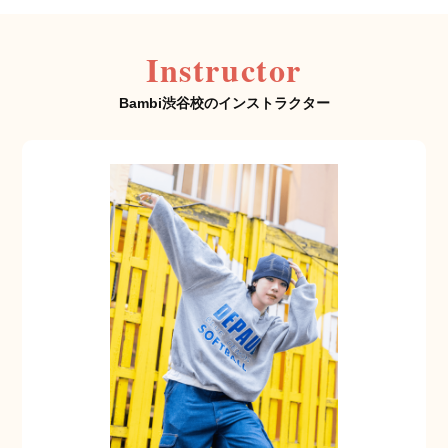
Instructor
Bambi渋谷校のインストラクター