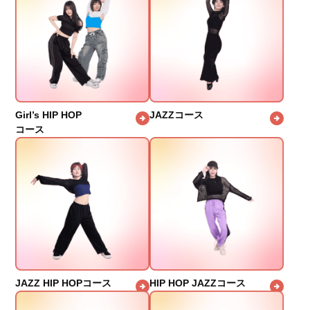
Girl’s HIP HOP
JAZZコース
コース
JAZZ HIP HOPコース
HIP HOP JAZZコース