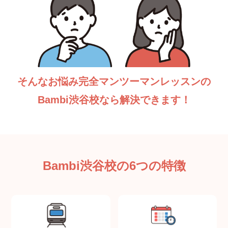
そんなお悩み完全マンツーマンレッスンの
Bambi渋谷校なら解決できます！
Bambi渋谷校の6つの特徴