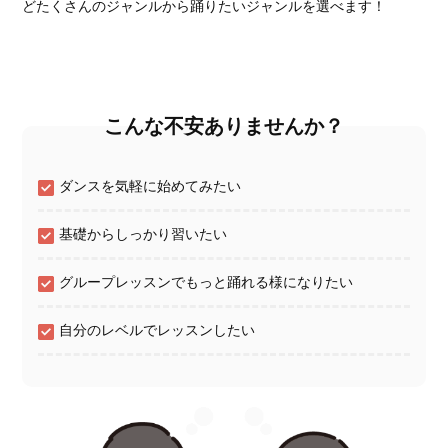
どたくさんのジャンルから踊りたいジャンルを選べます！
こんな不安ありませんか？
ダンスを気軽に始めてみたい
基礎からしっかり習いたい
グループレッスンでもっと踊れる様になりたい
自分のレベルでレッスンしたい