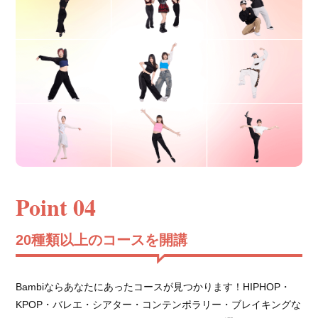
Point 04
20種類以上のコースを開講
Bambiならあなたにあったコースが見つかります！HIPHOP・
KPOP・バレエ・シアター・コンテンポラリー・ブレイキングな