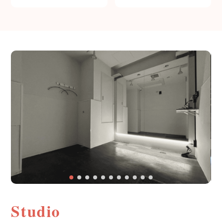
Studio