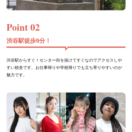
Point 02
渋谷駅徒歩9分！
渋谷駅からすぐ！センター街を抜けてすぐなのでアクセスしや
すい校舎です。お仕事帰りや学校帰りでも立ち寄りやすいのが
魅力です。