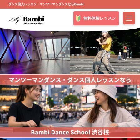
ダンス個人レッスン・マンツーマンダンスならBambi
無料体験レッスン