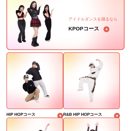
アイドルダンスを踊るなら
KPOPコース
HIP HOPコース
R&B HIP HOPコース