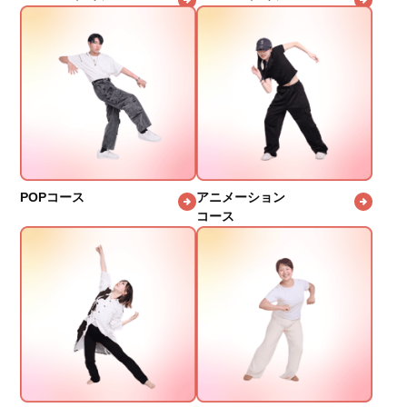
POPコース
アニメーション
コース