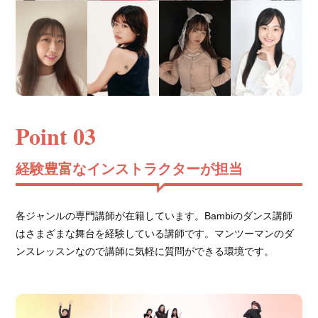
Point 03
経験豊富なインストラクターが担当
各ジャンルの専門講師が在籍しています。Bambiのダンス講師
はさまざまな舞台を経験している講師です。マンツーマンのダ
ンスレッスンなので講師に気軽に質問ができる環境です。