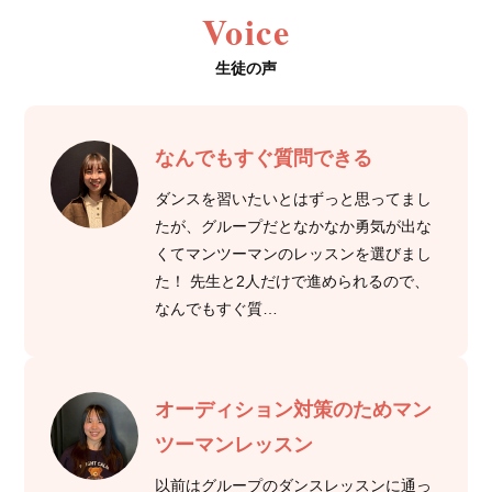
Voice
生徒の声
なんでもすぐ質問できる
ダンスを習いたいとはずっと思ってまし
たが、グループだとなかなか勇気が出な
くてマンツーマンのレッスンを選びまし
た！ 先生と2人だけで進められるので、
なんでもすぐ質…
オーディション対策のためマン
ツーマンレッスン
以前はグループのダンスレッスンに通っ