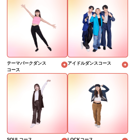
テーマパークダンス
アイドルダンスコース
コース
SOULコース
LOCKコース