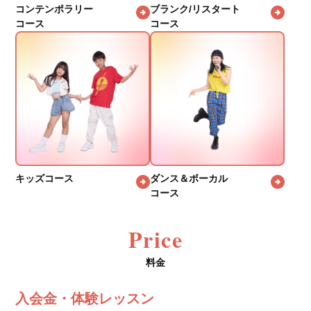
コンテンポラリー
ブランク/リスタート
コース
コース
キッズコース
ダンス＆ボーカル
コース
Price
料金
入会金・体験レッスン