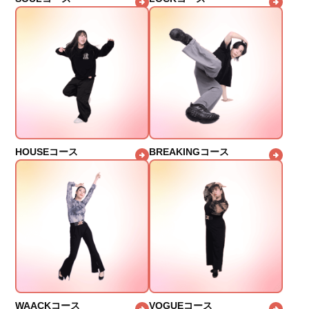
HOUSEコース
BREAKINGコース
WAACKコース
VOGUEコース