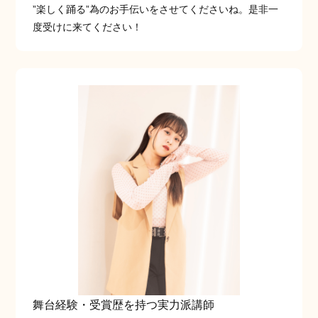
”楽しく踊る”為のお手伝いをさせてくださいね。是非一
度受けに来てください！
舞台経験・受賞歴を持つ実力派講師