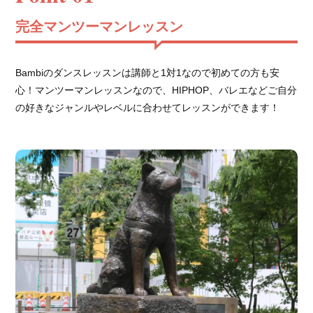
完全マンツーマンレッスン
Bambiのダンスレッスンは講師と1対1なので初めての方も安
心！マンツーマンレッスンなので、HIPHOP、バレエなどご自分
の好きなジャンルやレベルに合わせてレッスンができます！