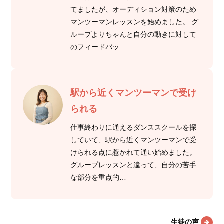
てましたが、オーディション対策のため
マンツーマンレッスンを始めました。 グ
ループよりちゃんと自分の動きに対して
のフィードバッ…
駅から近くマンツーマンで受け
られる
仕事終わりに通えるダンススクールを探
していて、駅から近くマンツーマンで受
けられる点に惹かれて通い始めました。
グループレッスンと違って、自分の苦手
な部分を重点的…
生徒の声