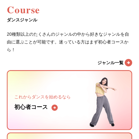
Course
ダンスジャンル
20種類以上のたくさんのジャンルの中から好きなジャンルを自
由に選ぶことが可能です。迷っている方はまず初心者コースか
ら！
ジャンル一覧
これからダンスを始めるなら
初心者コース