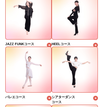
JAZZ FUNKコース
HEELコース
バレエコース
シアターダンス
コース