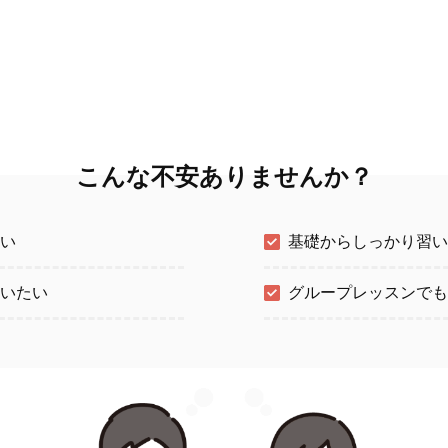
こんな不安ありませんか？
い
基礎からしっかり習い
いたい
グループレッスンでも