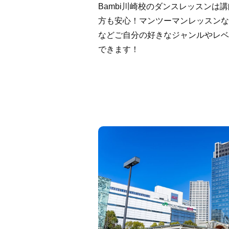
Bambi川崎校のダンスレッスンは
方も安心！マンツーマンレッスンなの
などご自分の好きなジャンルやレベ
できます！