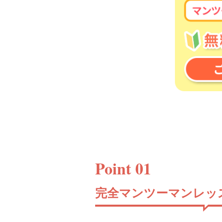
Point 01
完全マンツーマンレッ