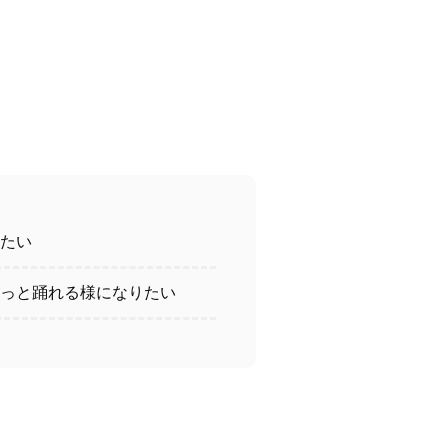
たい
っと踊れる様になりたい