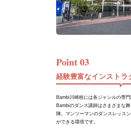
Point 03
経験豊富なインストラ
Bambi川崎校には各ジャンルの専
Bambiのダンス講師はさまざまな
陣。マンツーマンのダンスレッスン
ができる環境です。