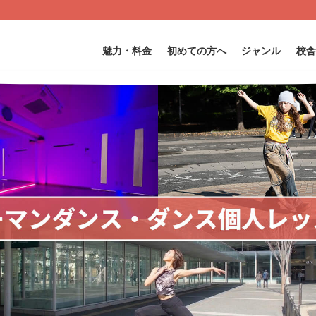
魅力・料金
初めての方へ
ジャンル
校舎