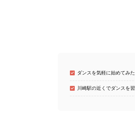
ダンスを気軽に始めてみた
川崎駅の近くでダンスを習