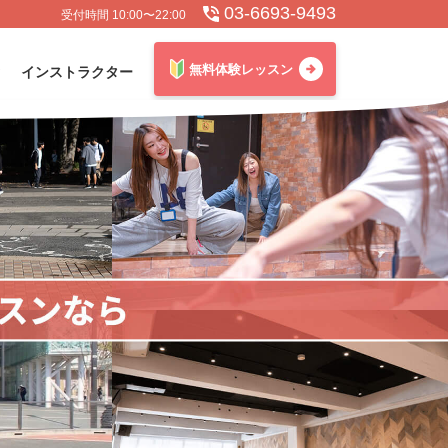
03-6693-9493
受付時間 10:00〜22:00
無料体験レッスン
インストラクター