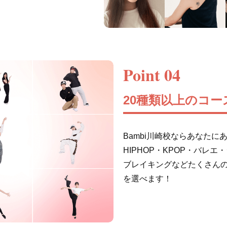
Point 04
20種類以上のコー
Bambi川崎校ならあなた
HIPHOP・KPOP・バレ
ブレイキングなどたくさん
を選べます！