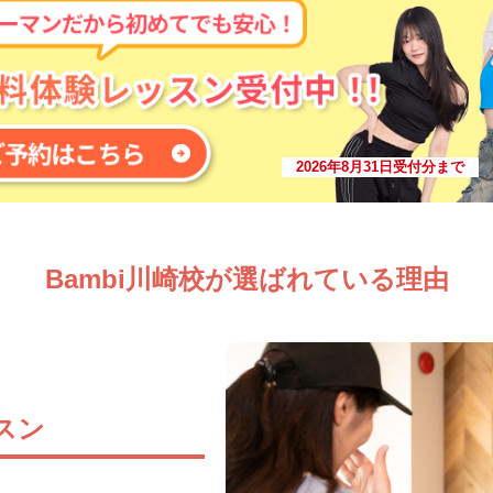
2026年8月31日受付分まで
Bambi川崎校が選ばれている理由
スン