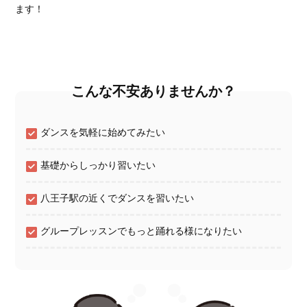
ます！
こんな不安ありませんか？
ダンスを気軽に始めてみたい
基礎からしっかり習いたい
八王子駅の近くでダンスを習いたい
グループレッスンでもっと踊れる様になりたい