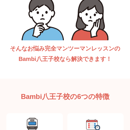
そんなお悩み完全マンツーマンレッスンの
Bambi八王子校なら解決できます！
Bambi八王子校の6つの特徴