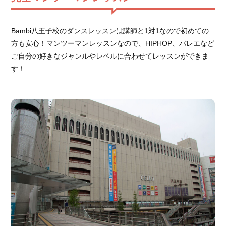
Bambi八王子校のダンスレッスンは講師と1対1なので初めての
方も安心！マンツーマンレッスンなので、HIPHOP、バレエなど
ご自分の好きなジャンルやレベルに合わせてレッスンができま
す！