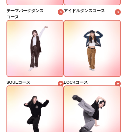
テーマパークダンス
アイドルダンスコース
コース
SOULコース
LOCKコース