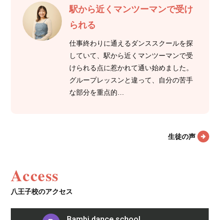
駅から近くマンツーマンで受け
られる
仕事終わりに通えるダンススクールを探
していて、駅から近くマンツーマンで受
けられる点に惹かれて通い始めました。
グループレッスンと違って、自分の苦手
な部分を重点的…
生徒の声
Access
八王子校のアクセス