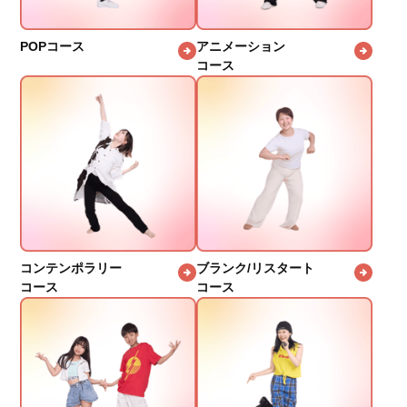
POPコース
アニメーション
コース
コンテンポラリー
ブランク/リスタート
コース
コース