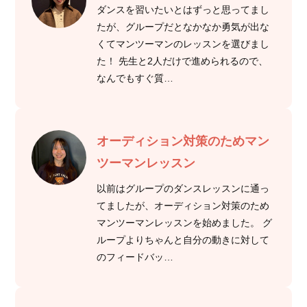
ダンスを習いたいとはずっと思ってまし
たが、グループだとなかなか勇気が出な
くてマンツーマンのレッスンを選びまし
た！ 先生と2人だけで進められるので、
なんでもすぐ質…
オーディション対策のためマン
ツーマンレッスン
以前はグループのダンスレッスンに通っ
てましたが、オーディション対策のため
マンツーマンレッスンを始めました。 グ
ループよりちゃんと自分の動きに対して
のフィードバッ…