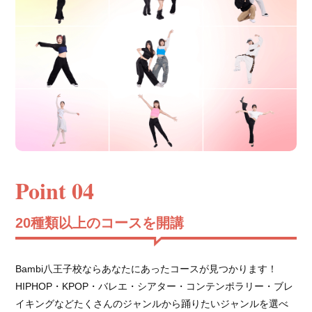
Point 04
20種類以上のコースを開講
Bambi八王子校ならあなたにあったコースが見つかります！
HIPHOP・KPOP・バレエ・シアター・コンテンポラリー・ブレ
イキングなどたくさんのジャンルから踊りたいジャンルを選べ