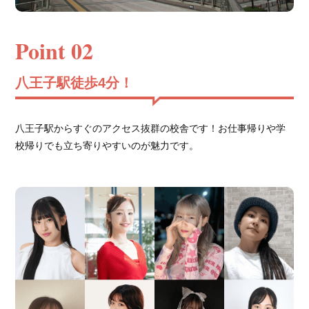
Point 02
八王子駅徒歩4分！
八王子駅からすぐのアクセス抜群の校舎です！お仕事帰りや学
校帰りでも立ち寄りやすいのが魅力です。