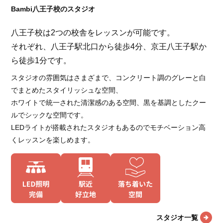
Bambi八王子校のスタジオ
八王子校は2つの校舎をレッスンが可能です。
それぞれ、八王子駅北口から徒歩4分、京王八王子駅か
ら徒歩1分です。
スタジオの雰囲気はさまざまで、コンクリート調のグレーと白
でまとめたスタイリッシュな空間、
ホワイトで統一された清潔感のある空間、黒を基調としたクー
ルでシックな空間です。
LEDライトが搭載されたスタジオもあるのでモチベーション高
くレッスンを楽しめます。
スタジオ一覧