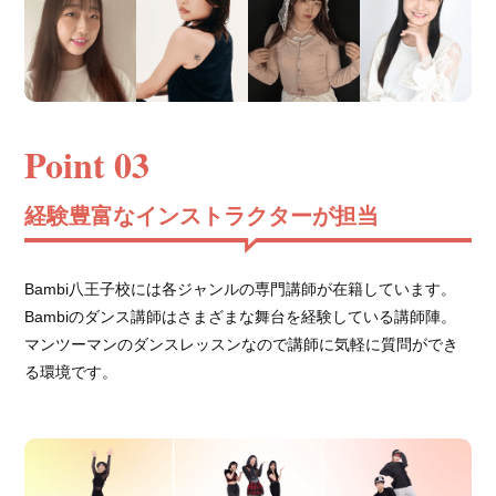
Point 03
経験豊富なインストラクターが担当
Bambi八王子校には各ジャンルの専門講師が在籍しています。
Bambiのダンス講師はさまざまな舞台を経験している講師陣。
マンツーマンのダンスレッスンなので講師に気軽に質問ができ
る環境です。