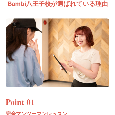
Bambi八王子校が選ばれている理由
Point 01
完全マンツーマンレッスン