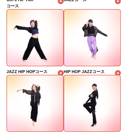
コース
JAZZ HIP HOPコース
HIP HOP JAZZコース