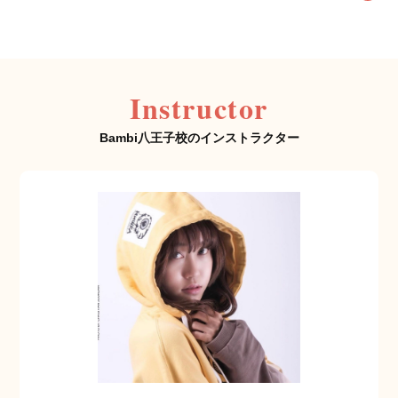
Instructor
Bambi八王子校のインストラクター