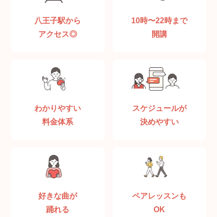
八王子駅から
10時〜22時まで
アクセス◎
開講
わかりやすい
スケジュールが
料金体系
決めやすい
好きな曲が
ペアレッスンも
踊れる
OK