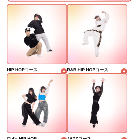
HIP HOPコース
R&B HIP HOPコース
Girl’s HIP HOP
JAZZコース