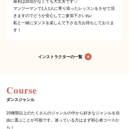
最初は自信がなくても大丈夫です♡
マンツーマンで1人1人に寄り添ったレッスンをさせて頂
きますのでどうか安心してご参加下さいね♪
私と一緒にダンスを楽しんで下さる方お待ちしておりま
す！
インストラクターの一覧
Course
ダンスジャンル
20種類以上のたくさんのジャンルの中から好きなジャンルを自
由に選ぶことが可能です。迷っている方はまず初心者コースか
ら！