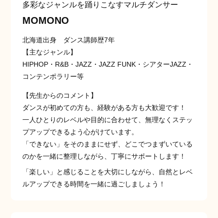
多彩なジャンルを踊りこなすマルチダンサー
MOMONO
北海道出身 ダンス講師歴7年
【主なジャンル】
HIPHOP・R&B・JAZZ・JAZZ FUNK・シアターJAZZ・
コンテンポラリー等
【先生からのコメント】
ダンスが初めての方も、経験がある方も大歓迎です！
一人ひとりのレベルや目的に合わせて、無理なくステッ
プアップできるよう心がけています。
「できない」をそのままにせず、どこでつまずいている
のかを一緒に整理しながら、丁寧にサポートします！
「楽しい」と感じることを大切にしながら、自然とレベ
ルアップできる時間を一緒に過ごしましょう！