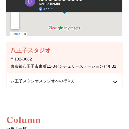
八王子スタジオ
〒192-0082
東京都八王子市東町11-3センチュリーステーションビルB1
八王子スタジオスタジオへの行き方
Column