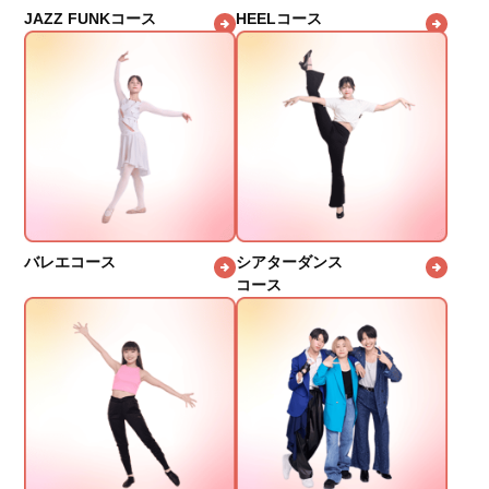
JAZZ FUNKコース
HEELコース
バレエコース
シアターダンス
コース