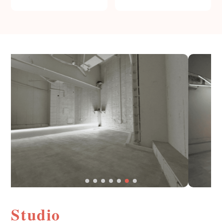
Studio