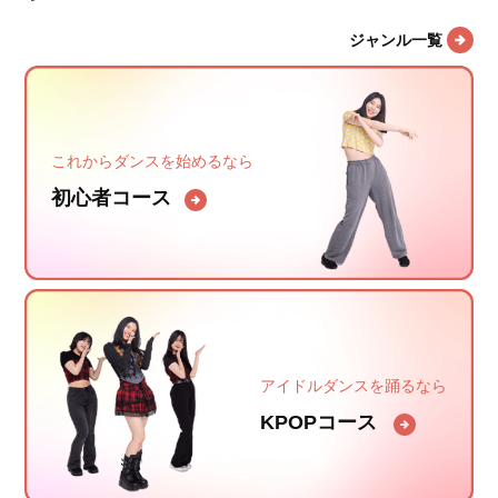
ジャンル一覧
これからダンスを始めるなら
初心者コース
アイドルダンスを踊るなら
KPOPコース