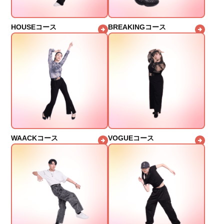
HOUSEコース
BREAKINGコース
WAACKコース
VOGUEコース