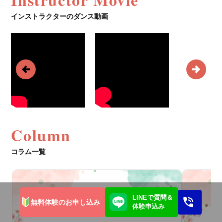
インストラクターのダンス動画
Column
コラム一覧
LINEで質問＆
無料体験のお申し込み
体験申込み