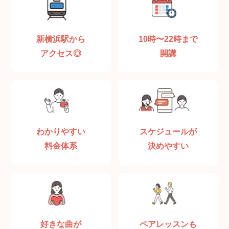
新横浜駅から
10時〜22時まで
アクセス◎
開講
わかりやすい
スケジュールが
料金体系
決めやすい
好きな曲が
ペアレッスンも