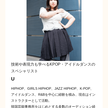
技術や表現力も学べるKPOP・アイドルダンスの
スペシャリスト
U
HIPHOP、GIRLS HIPHOP、JAZZ HIPHOP、K-POP、
アイドルダンス、R&Bを中心に経験を積み、現在はイン
ストラクターとして活動。
韓国芸能事務所をはじめとする多数のオーディション経