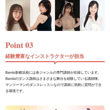
Point 03
経験豊富なインストラクターが担当
Bambi新横浜校には各ジャンルの専門講師が在籍しています。
Bambiのダンス講師はさまざまな舞台を経験している講師陣。
マンツーマンのダンスレッスンなので講師に気軽に質問ができ
る環境です。