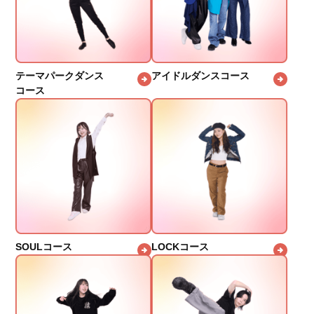
テーマパークダンス
アイドルダンスコース
コース
SOULコース
LOCKコース