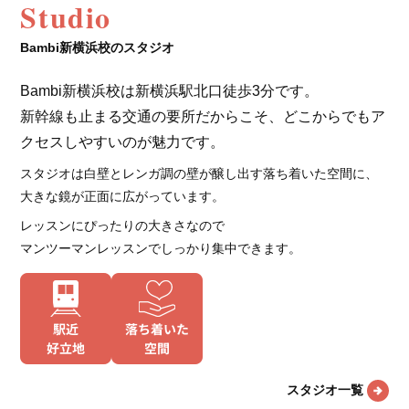
Studio
Bambi新横浜校のスタジオ
Bambi新横浜校は新横浜駅北口徒歩3分です。
新幹線も止まる交通の要所だからこそ、どこからでもア
クセスしやすいのが魅力です。
スタジオは白壁とレンガ調の壁が醸し出す落ち着いた空間に、
大きな鏡が正面に広がっています。
レッスンにぴったりの大きさなので
マンツーマンレッスンでしっかり集中できます。
スタジオ一覧