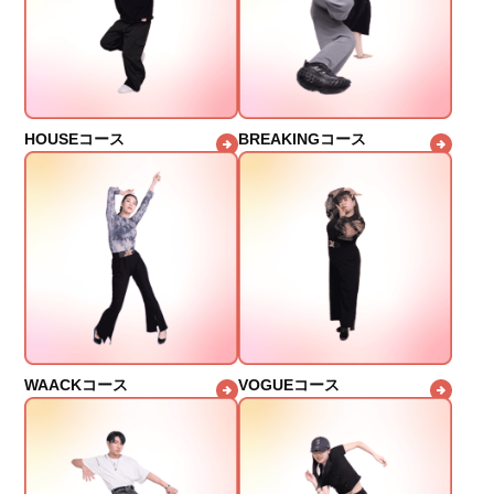
HOUSEコース
BREAKINGコース
WAACKコース
VOGUEコース