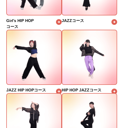
Girl’s HIP HOP
JAZZコース
コース
JAZZ HIP HOPコース
HIP HOP JAZZコース