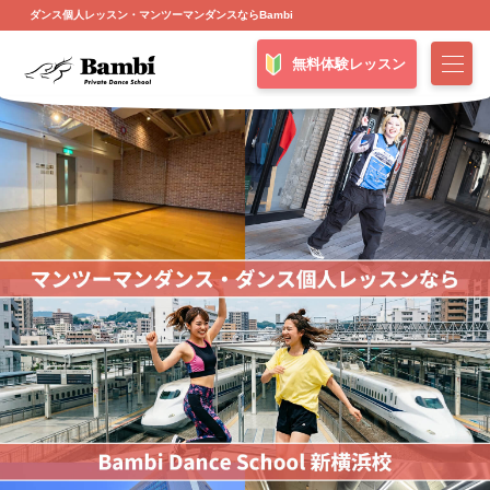
ダンス個人レッスン・マンツーマンダンスならBambi
無料体験レッスン