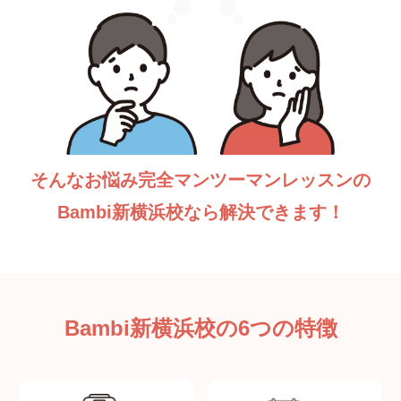
そんなお悩み完全マンツーマンレッスンの
Bambi新横浜校なら解決できます！
Bambi新横浜校の6つの特徴