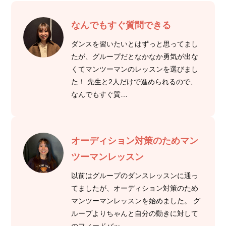
なんでもすぐ質問できる
ダンスを習いたいとはずっと思ってまし
たが、グループだとなかなか勇気が出な
くてマンツーマンのレッスンを選びまし
た！ 先生と2人だけで進められるので、
なんでもすぐ質…
オーディション対策のためマン
ツーマンレッスン
以前はグループのダンスレッスンに通っ
てましたが、オーディション対策のため
マンツーマンレッスンを始めました。 グ
ループよりちゃんと自分の動きに対して
のフィードバッ…