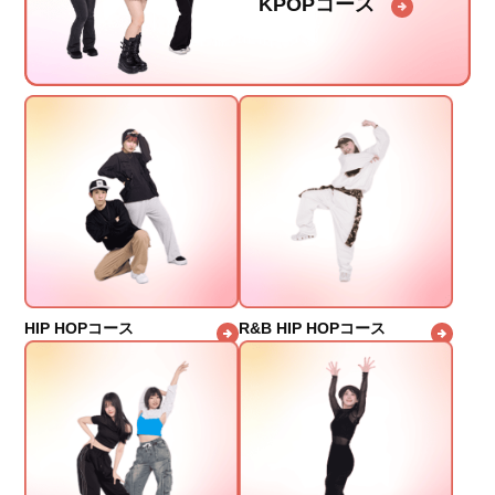
KPOPコース
HIP HOPコース
R&B HIP HOPコース