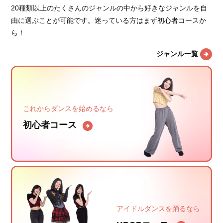
20種類以上のたくさんのジャンルの中から好きなジャンルを自
由に選ぶことが可能です。迷っている方はまず初心者コースか
ら！
ジャンル一覧
これからダンスを始めるなら
初心者コース
アイドルダンスを踊るなら