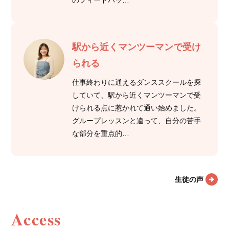
駅から近くマンツーマンで受け
られる
仕事終わりに通えるダンススクールを探
していて、駅から近くマンツーマンで受
けられる点に惹かれて通い始めました。
グループレッスンと違って、自分の苦手
な部分を重点的…
生徒の声
Access