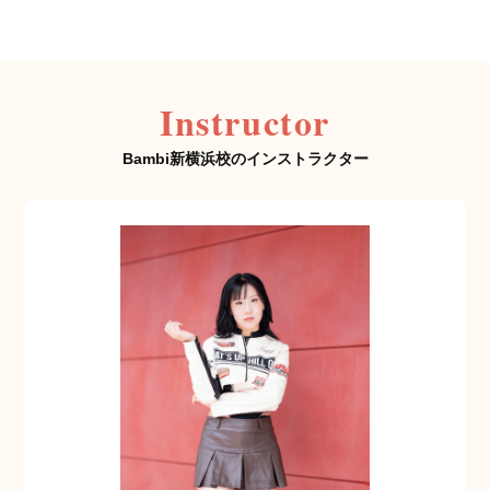
Instructor
Bambi新横浜校のインストラクター