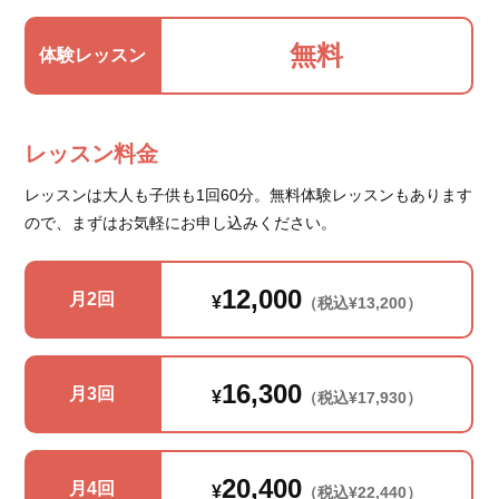
無料
体験レッスン
レッスン料金
レッスンは大人も子供も1回60分。無料体験レッスンもあります
ので、まずはお気軽にお申し込みください。
12,000
月2回
¥
（税込¥13,200）
16,300
月3回
¥
（税込¥17,930）
20,400
月4回
¥
（税込¥22,440）