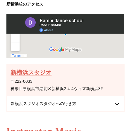
新横浜校のアクセス
新横浜スタジオ
〒222-0033
神奈川県横浜市港北区新横浜2-4-4ウィズ新横浜3F
新横浜スタジオスタジオへの行き方
Instructor Movie