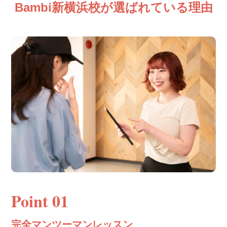
Bambi新横浜校が選ばれている理由
Point 01
完全マンツーマンレッスン