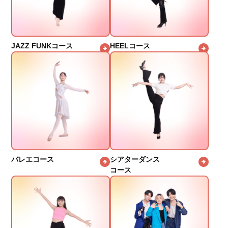
JAZZ FUNKコース
HEELコース
バレエコース
シアターダンス
コース