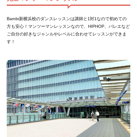
Bambi新横浜校のダンスレッスンは講師と1対1なので初めての
方も安心！マンツーマンレッスンなので、HIPHOP、バレエなど
ご自分の好きなジャンルやレベルに合わせてレッスンができま
す！