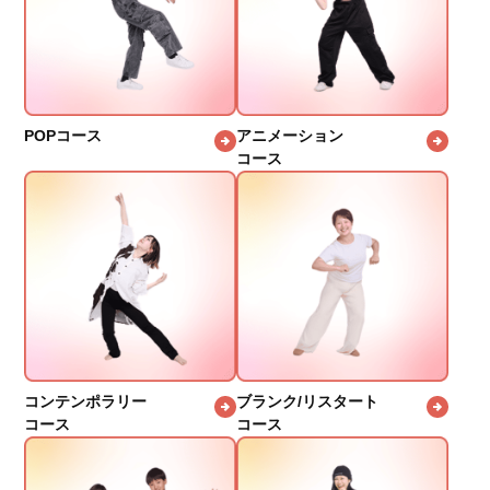
POPコース
アニメーション
コース
コンテンポラリー
ブランク/リスタート
コース
コース