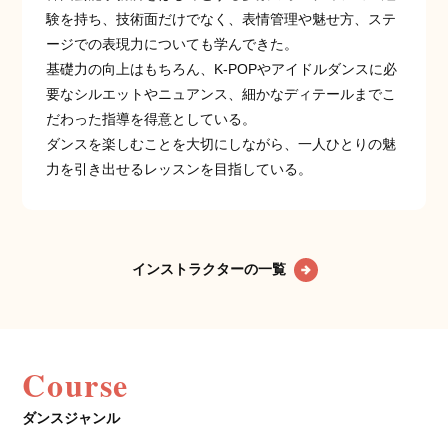
験を持ち、技術面だけでなく、表情管理や魅せ方、ステ
ージでの表現力についても学んできた。
基礎力の向上はもちろん、K-POPやアイドルダンスに必
要なシルエットやニュアンス、細かなディテールまでこ
だわった指導を得意としている。
ダンスを楽しむことを大切にしながら、一人ひとりの魅
力を引き出せるレッスンを目指している。
インストラクターの一覧
Course
ダンスジャンル