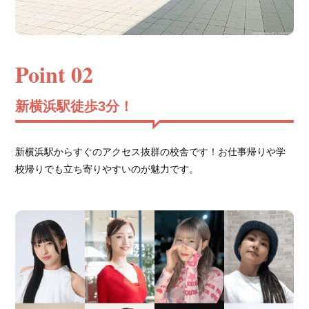
Point 02
新横浜駅徒歩3分！
新横浜駅からすぐのアクセス抜群の校舎です！お仕事帰りや学
校帰りでも立ち寄りやすいのが魅力です。