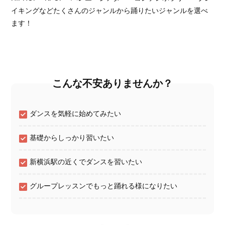
イキングなどたくさんのジャンルから踊りたいジャンルを選べ
ます！
こんな不安ありませんか？
ダンスを気軽に始めてみたい
基礎からしっかり習いたい
新横浜駅の近くでダンスを習いたい
グループレッスンでもっと踊れる様になりたい