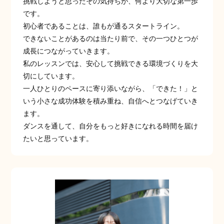
挑戦しようと思ったその気持ちが、何より大切な第一歩
です。
初心者であることは、誰もが通るスタートライン。
できないことがあるのは当たり前で、その一つひとつが
成長につながっていきます。
私のレッスンでは、安心して挑戦できる環境づくりを大
切にしています。
一人ひとりのペースに寄り添いながら、「できた！」と
いう小さな成功体験を積み重ね、自信へとつなげていき
ます。
ダンスを通して、自分をもっと好きになれる時間を届け
たいと思っています。