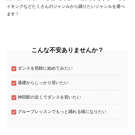
イキングなどたくさんのジャンルから踊りたいジャンルを選べ
ます！
こんな不安ありませんか？
ダンスを気軽に始めてみたい
基礎からしっかり習いたい
神田駅の近くでダンスを習いたい
グループレッスンでもっと踊れる様になりたい