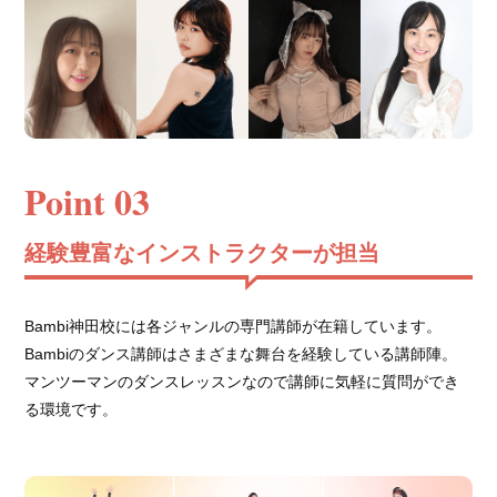
Point 03
経験豊富なインストラクターが担当
Bambi神田校には各ジャンルの専門講師が在籍しています。
Bambiのダンス講師はさまざまな舞台を経験している講師陣。
マンツーマンのダンスレッスンなので講師に気軽に質問ができ
る環境です。