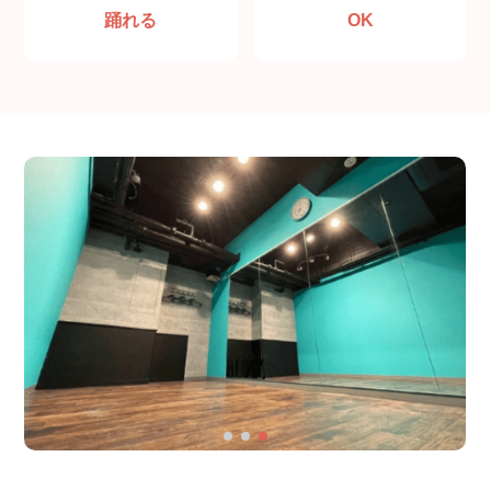
踊れる
OK