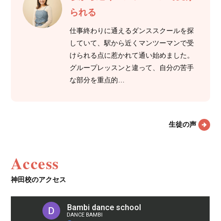
られる
仕事終わりに通えるダンススクールを探
していて、駅から近くマンツーマンで受
けられる点に惹かれて通い始めました。
グループレッスンと違って、自分の苦手
な部分を重点的…
生徒の声
Access
神田校のアクセス