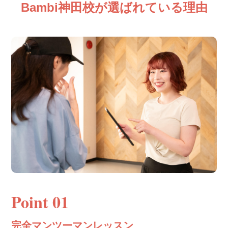
Bambi神田校が選ばれている理由
Point 01
完全マンツーマンレッスン