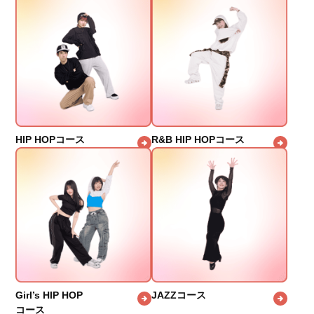
HIP HOPコース
R&B HIP HOPコース
Girl’s HIP HOP
JAZZコース
コース