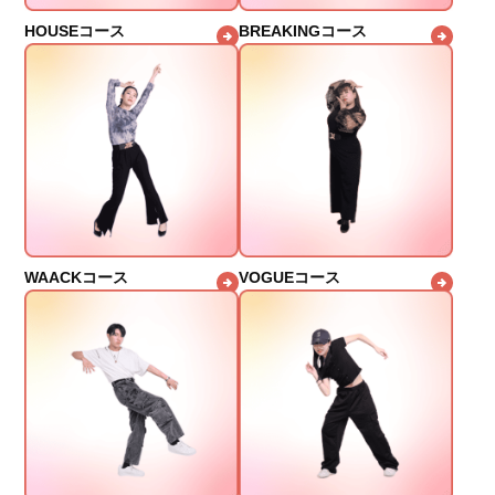
HOUSEコース
BREAKINGコース
WAACKコース
VOGUEコース