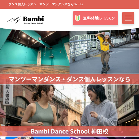
ダンス個人レッスン・マンツーマンダンスならBambi
無料体験レッスン