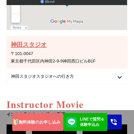
神田スタジオ
〒101-0047
東京都千代田区内神田2-9-9神田西口ビルB1F
神田スタジオスタジオへの行き方
Instructor Movie
インストラクターのダンス動画
LINEで質問＆
無料体験のお申し込み
体験申込み