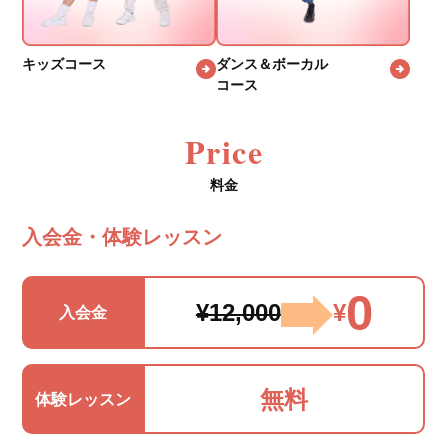
キッズコース
ダンス＆ボーカル
コース
Price
料金
入会金・体験レッスン
0
¥12,000
¥
入会金
無料
体験レッスン