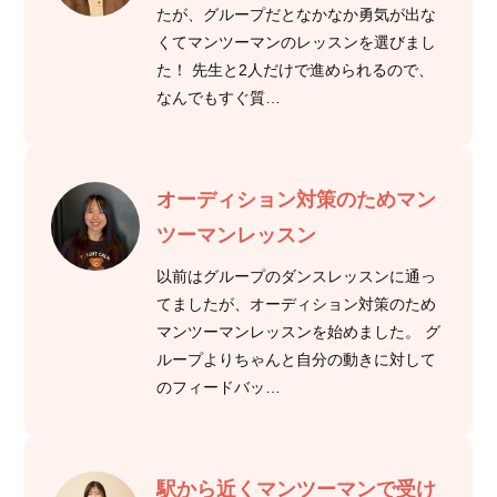
たが、グループだとなかなか勇気が出な
くてマンツーマンのレッスンを選びまし
た！ 先生と2人だけで進められるので、
なんでもすぐ質…
オーディション対策のためマン
ツーマンレッスン
以前はグループのダンスレッスンに通っ
てましたが、オーディション対策のため
マンツーマンレッスンを始めました。 グ
ループよりちゃんと自分の動きに対して
のフィードバッ…
駅から近くマンツーマンで受け