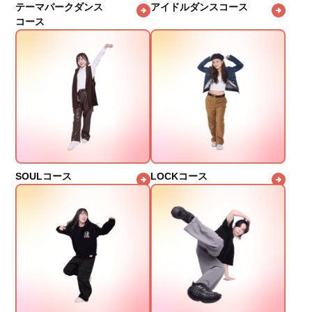
テーマパークダンス
アイドルダンスコース
コース
SOULコース
LOCKコース