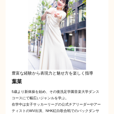
豊富な経験から表現力と魅せ方を楽しく指導
葉菜
5歳より新体操を始め、その後洗足学園音楽大学ダンス
コースにて幅広いジャンルを学ぶ。
在学中は女子サッカーリーグの公式チアリーダーやアー
ティストのMV出演、NHK紅白歌合戦でのバックダンサ