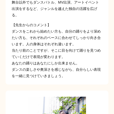
舞台以外でもダンスバトル、MV出演、アートイベント
出演をするなど、ジャンルを越えた独自の活躍を広げ
る。
【先生からのコメント】
ダンスをこれから始めたい方も、自分の踊りをより深め
たい方も、それぞれのペースに合わせてしっかり向き合
います。人の身体はそれぞれ違います。
当たり前のことですが、そこに目を向けて踊りを見つめ
ていくだけで表現が変わります。
あなたの踊りはあなたにしか出来ません。
ダンスの楽しさや奥深さを感じながら、自分らしい表現
を一緒に見つけていきましょう。