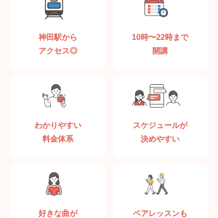
神田駅から
10時〜22時まで
アクセス◎
開講
わかりやすい
スケジュールが
料金体系
決めやすい
好きな曲が
ペアレッスンも