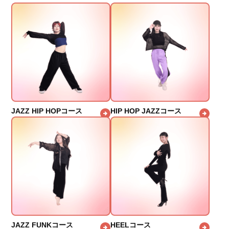
JAZZ HIP HOPコース
HIP HOP JAZZコース
JAZZ FUNKコース
HEELコース