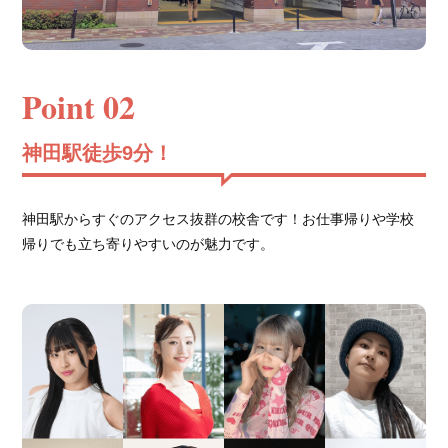
Point 02
神田駅徒歩9分！
神田駅からすぐのアクセス抜群の校舎です！お仕事帰りや学校
帰りでも立ち寄りやすいのが魅力です。