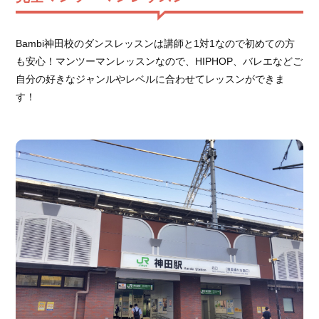
Bambi神田校のダンスレッスンは講師と1対1なので初めての方
も安心！マンツーマンレッスンなので、HIPHOP、バレエなどご
自分の好きなジャンルやレベルに合わせてレッスンができま
す！