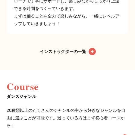
ローチで丁寧にサポートし、楽しみながらしっかり上達
できる時間をつくっていきます。
まずは踊ることを全力で楽しみながら、一緒にレベルア
ップしていきましょう！
インストラクターの一覧
Course
ダンスジャンル
20種類以上のたくさんのジャンルの中から好きなジャンルを自
由に選ぶことが可能です。迷っている方はまず初心者コースか
ら！