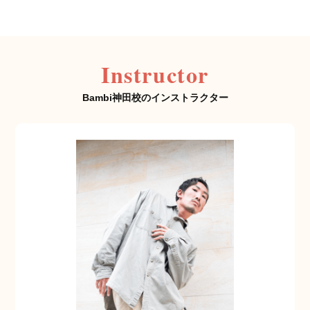
Instructor
Bambi神田校のインストラクター