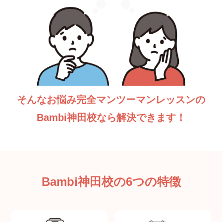
そんなお悩み完全マンツーマンレッスンの
Bambi神田校なら解決できます！
Bambi神田校の6つの特徴