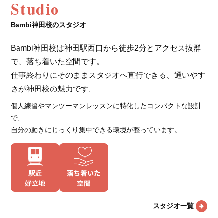
Studio
Bambi神田校のスタジオ
Bambi神田校は神田駅西口から徒歩2分とアクセス抜群
で、落ち着いた空間です。
仕事終わりにそのままスタジオへ直行できる、通いやす
さが神田校の魅力です。
個人練習やマンツーマンレッスンに特化したコンパクトな設計
で、
自分の動きにじっくり集中できる環境が整っています。
スタジオ一覧