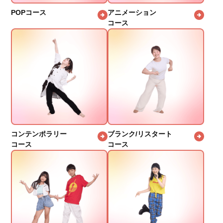
POPコース
アニメーション
コース
コンテンポラリー
ブランク/リスタート
コース
コース