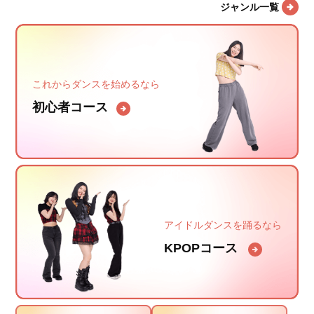
ジャンル一覧
これからダンスを始めるなら
初心者コース
アイドルダンスを踊るなら
KPOPコース