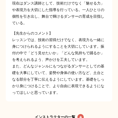
現在はダンス講師として、技術だけでなく「魅せる力」
や表現力を大切にした指導を行っている。一人ひとりの
個性を引き出し、舞台で輝けるダンサーの育成を目指し
ている。
【先生からのコメント】
レッスンでは、技術の習得だけでなく、表現力も一緒に
身につけられるようにすることを大切にしています。振
付の中で「どう見せたいか」「どんな気持ちで踊るか」
を考えられるよう、声かけを工夫しています。
また、どんなジャンルにもつながるダンサーとしての基
礎を大事にしていて、姿勢や身体の使い方など、土台と
なる部分を丁寧に伝えるようにしています。基礎をしっ
かり身につけることで、より自由に表現できるようにな
ってほしいと思っています。
インストラクターの一覧