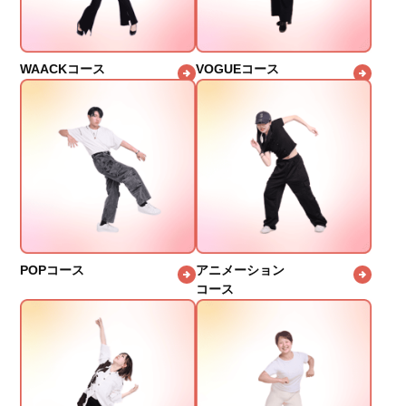
WAACKコース
VOGUEコース
POPコース
アニメーション
コース