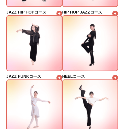
JAZZ HIP HOPコース
HIP HOP JAZZコース
JAZZ FUNKコース
HEELコース