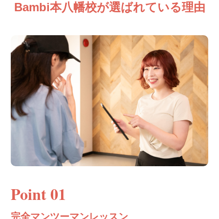
Bambi本八幡校が選ばれている理由
Point 01
完全マンツーマンレッスン