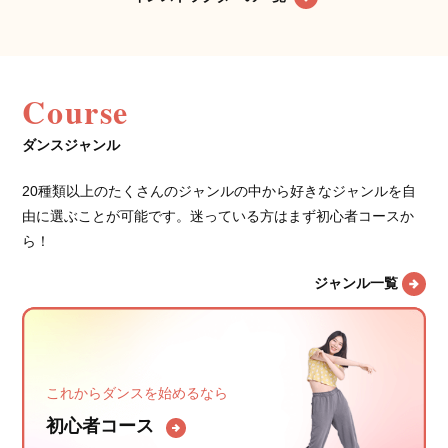
Course
ダンスジャンル
20種類以上のたくさんのジャンルの中から好きなジャンルを自
由に選ぶことが可能です。迷っている方はまず初心者コースか
ら！
ジャンル一覧
これからダンスを始めるなら
初心者コース