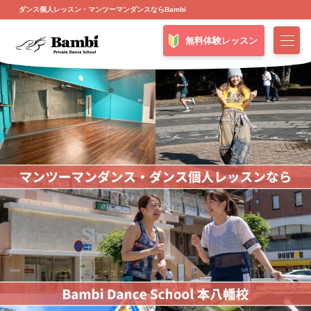
ダンス個人レッスン・マンツーマンダンスならBambi
無料体験レッスン