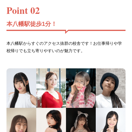
Point 02
本八幡駅徒歩1分！
本八幡駅からすぐのアクセス抜群の校舎です！お仕事帰りや学
校帰りでも立ち寄りやすいのが魅力です。