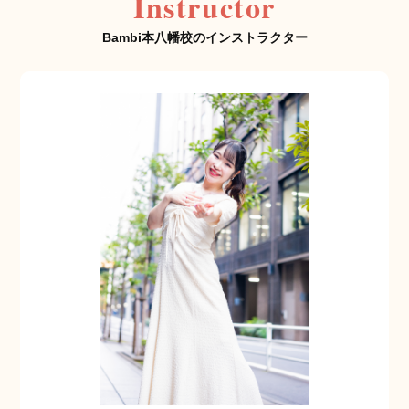
Instructor
Bambi本八幡校のインストラクター