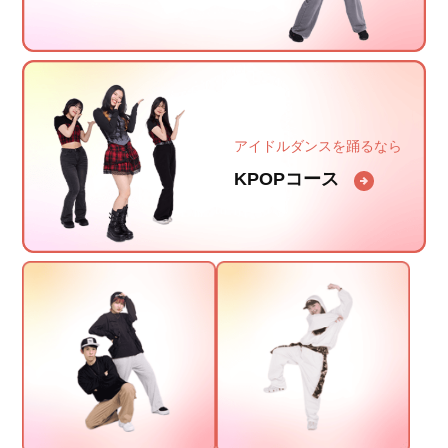
アイドルダンスを踊るなら
KPOPコース