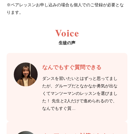
※ペアレッスンお申し込みの場合も個人でのご登録が必要とな
ります。
Voice
生徒の声
なんでもすぐ質問できる
ダンスを習いたいとはずっと思ってまし
たが、グループだとなかなか勇気が出な
くてマンツーマンのレッスンを選びまし
た！ 先生と2人だけで進められるので、
なんでもすぐ質…