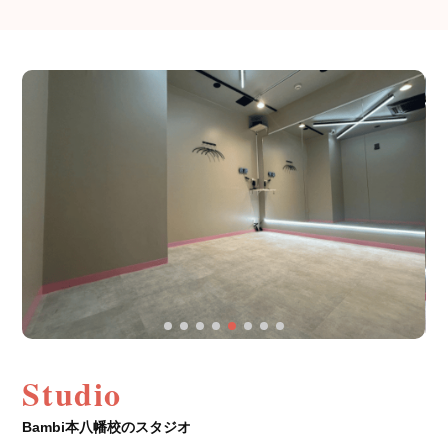
Studio
Bambi本八幡校のスタジオ