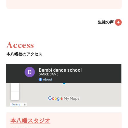
生徒の声
Access
本八幡校のアクセス
本八幡スタジオ