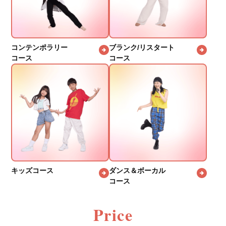
コンテンポラリー
ブランク/リスタート
コース
コース
キッズコース
ダンス＆ボーカル
コース
Price