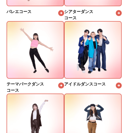
バレエコース
シアターダンス
コース
テーマパークダンス
アイドルダンスコース
コース