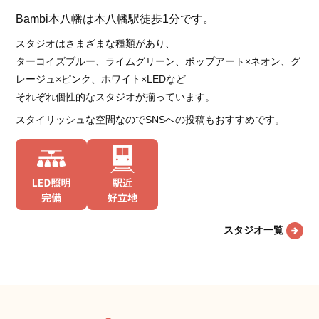
Bambi本八幡は本八幡駅徒歩1分です。
スタジオはさまざまな種類があり、
ターコイズブルー、ライムグリーン、ポップアート×ネオン、グ
レージュ×ピンク、ホワイト×LEDなど
それぞれ個性的なスタジオが揃っています。
スタイリッシュな空間なのでSNSへの投稿もおすすめです。
スタジオ一覧