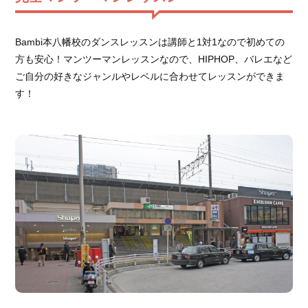
Bambi本八幡校のダンスレッスンは講師と1対1なので初めての
方も安心！マンツーマンレッスンなので、HIPHOP、バレエなど
ご自分の好きなジャンルやレベルに合わせてレッスンができま
す！