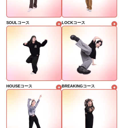
SOULコース
LOCKコース
HOUSEコース
BREAKINGコース