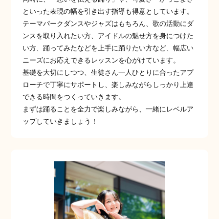
といった表現の幅を引き出す指導も得意としています。
テーマパークダンスやジャズはもちろん、歌の活動にダ
ンスを取り入れたい方、アイドルの魅せ方を身につけた
い方、踊ってみたなどを上手に踊りたい方など、幅広い
ニーズにお応えできるレッスンを心がけています。
基礎を大切にしつつ、生徒さん一人ひとりに合ったアプ
ローチで丁寧にサポートし、楽しみながらしっかり上達
できる時間をつくっていきます。
まずは踊ることを全力で楽しみながら、一緒にレベルア
ップしていきましょう！