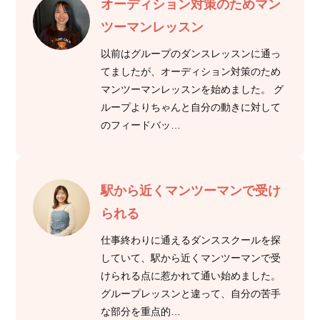
オーディション対策のためマン
ツーマンレッスン
以前はグループのダンスレッスンに通っ
てましたが、オーディション対策のため
マンツーマンレッスンを始めました。 グ
ループよりちゃんと自分の動きに対して
のフィードバッ…
駅から近くマンツーマンで受け
られる
仕事終わりに通えるダンススクールを探
していて、駅から近くマンツーマンで受
けられる点に惹かれて通い始めました。
グループレッスンと違って、自分の苦手
な部分を重点的…