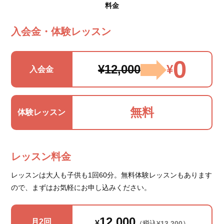
料金
入会金・体験レッスン
0
¥12,000
¥
入会金
無料
体験レッスン
レッスン料金
レッスンは大人も子供も1回60分。無料体験レッスンもあります
ので、まずはお気軽にお申し込みください。
12,000
月2回
¥
（税込¥13,200）