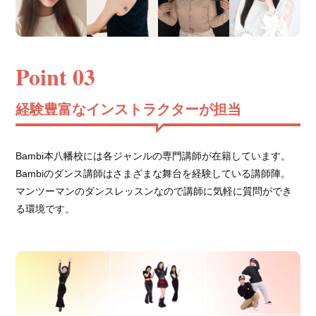
Point 03
経験豊富なインストラクターが担当
Bambi本八幡校には各ジャンルの専門講師が在籍しています。
Bambiのダンス講師はさまざまな舞台を経験している講師陣。
マンツーマンのダンスレッスンなので講師に気軽に質問ができ
る環境です。