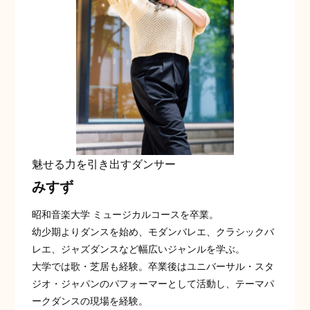
魅せる力を引き出すダンサー
みすず
昭和音楽大学 ミュージカルコースを卒業。
幼少期よりダンスを始め、モダンバレエ、クラシックバ
レエ、ジャズダンスなど幅広いジャンルを学ぶ。
大学では歌・芝居も経験。卒業後はユニバーサル・スタ
ジオ・ジャパンのパフォーマーとして活動し、テーマパ
ークダンスの現場を経験。