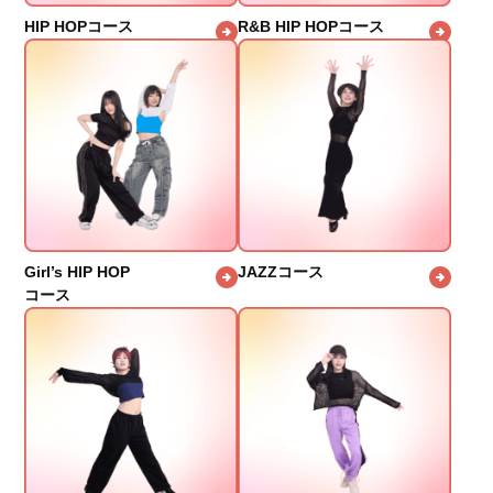
HIP HOPコース
R&B HIP HOPコース
Girl’s HIP HOP
JAZZコース
コース