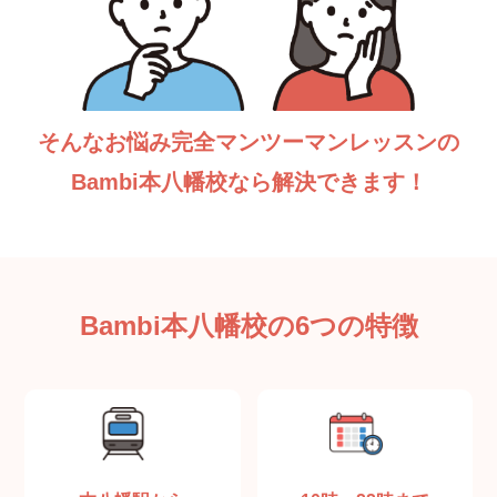
そんなお悩み完全マンツーマンレッスンの
Bambi本八幡校なら解決できます！
Bambi本八幡校の6つの特徴