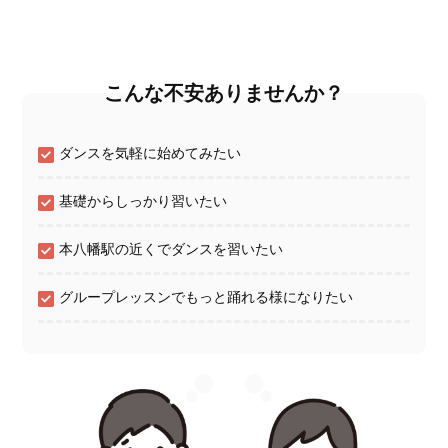
こんな不安ありませんか？
ダンスを気軽に始めてみたい
基礎からしっかり習いたい
本八幡駅の近くでダンスを習いたい
グループレッスンでもっと踊れる様になりたい