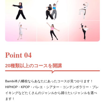
Point 04
20種類以上のコースを開講
Bambi本八幡校ならあなたにあったコースが見つかります！
HIPHOP・KPOP・バレエ・シアター・コンテンポラリー・ブレ
イキングなどたくさんのジャンルから踊りたいジャンルを選べ
ます！