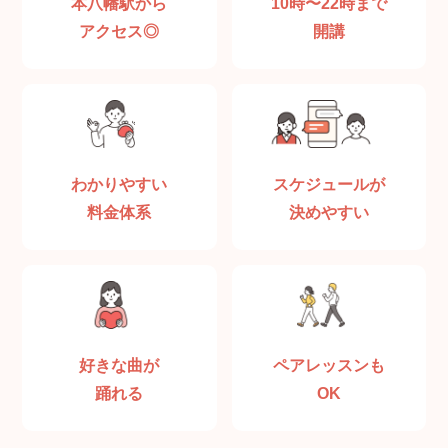
本八幡駅から
10時〜22時まで
アクセス◎
開講
わかりやすい
スケジュールが
料金体系
決めやすい
好きな曲が
ペアレッスンも
踊れる
OK