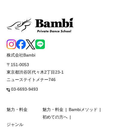
株式会社Bambi
〒151-0053
東京都渋谷区代々木2丁目23-1
ニューステイトメナー746
03-6693-9493
魅力・料金
魅力・料金
Bambiメソッド
初めての方へ
ジャンル