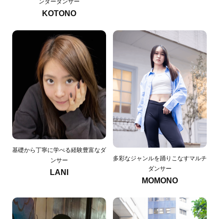
ンダーダンサー
KOTONO
基礎から丁寧に学べる経験豊富なダ
多彩なジャンルを踊りこなすマルチ
ンサー
ダンサー
LANI
MOMONO