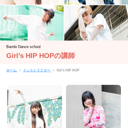
Bambi Dance school
Girl’s HIP HOPの講師
ホーム
›
インストラクター
›
Girl’s HIP HOP