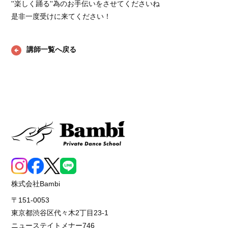
''楽しく踊る''為のお手伝いをさせてくださいね
是非一度受けに来てください！
講師一覧へ戻る
株式会社Bambi
〒151-0053
東京都渋谷区代々木2丁目23-1
ニューステイトメナー746