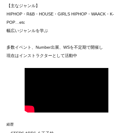
【主なジャンル】
HIPHOP・R&B・HOUSE・GIRLS HIPHOP・WAACK・K-
POP…etc
幅広いジャンルを学ぶ
多数イベント、Number出展、WSを不定期で開催し
現在はインストラクターとして活動中
経歴