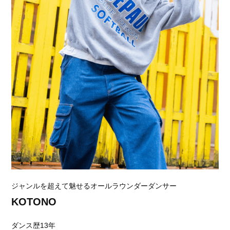
ジャンルを超えて魅せるオールラウンダーダンサー
KOTONO
ダンス歴13年