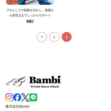
プロとしての経験を活かし、基礎か
ら表現力までしっかりサポート
MEI
1
2
株式会社Bambi