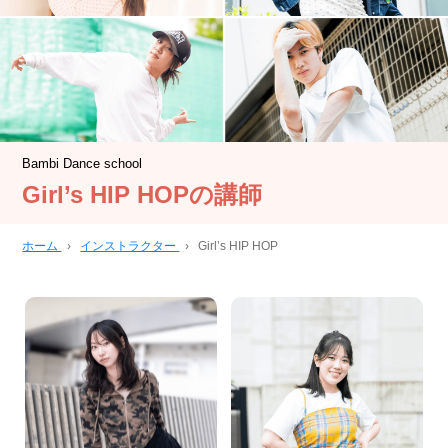
Bambi Dance school
Girl’s HIP HOPの講師
ホーム
›
インストラクター
›
Girl’s HIP HOP