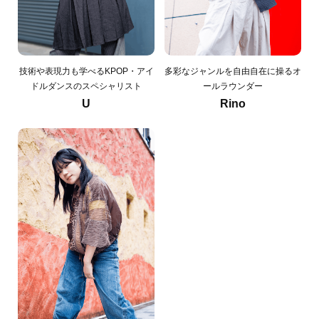
技術や表現力も学べるKPOP・アイ
多彩なジャンルを自由自在に操るオ
ドルダンスのスペシャリスト
ールラウンダー
U
Rino