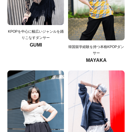
KPOPを中心に幅広いジャンルを踊
りこなすダンサー
GUMI
韓国留学経験を持つ本格KPOPダン
サー
MAYAKA