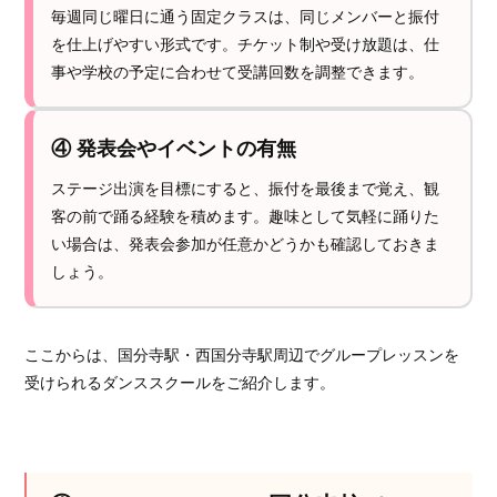
毎週同じ曜日に通う固定クラスは、同じメンバーと振付
を仕上げやすい形式です。チケット制や受け放題は、仕
事や学校の予定に合わせて受講回数を調整できます。
④ 発表会やイベントの有無
ステージ出演を目標にすると、振付を最後まで覚え、観
客の前で踊る経験を積めます。趣味として気軽に踊りた
い場合は、発表会参加が任意かどうかも確認しておきま
しょう。
ここからは、国分寺駅・西国分寺駅周辺でグループレッスンを
受けられるダンススクールをご紹介します。