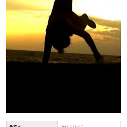
教室名
RMDDANCE