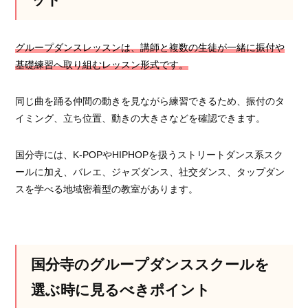
グループダンスレッスンは、講師と複数の生徒が一緒に振付や
基礎練習へ取り組むレッスン形式です。
同じ曲を踊る仲間の動きを見ながら練習できるため、振付のタ
イミング、立ち位置、動きの大きさなどを確認できます。
国分寺には、K-POPやHIPHOPを扱うストリートダンス系スク
ールに加え、バレエ、ジャズダンス、社交ダンス、タップダン
スを学べる地域密着型の教室があります。
国分寺のグループダンススクールを
選ぶ時に見るべきポイント