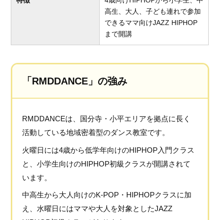
高生、大人、子ども連れで参加
できるママ向けJAZZ HIPHOP
まで開講
「RMDDANCE」の強み
RMDDANCEは、国分寺・小平エリアを拠点に長く
活動している地域密着型のダンス教室です。
火曜日には4歳から低学年向けのHIPHOP入門クラス
と、小学生向けのHIPHOP初級クラスが開講されて
います。
中高生から大人向けのK-POP・HIPHOPクラスに加
え、水曜日にはママや大人を対象としたJAZZ