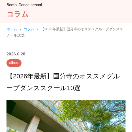
Bambi Dance school
コラム
ホーム
›
コラム
›
【2026年最新】国分寺のオススメグループダンスス
クール10選
2026.6.28
others
【2026年最新】国分寺のオススメグル
ープダンススクール10選