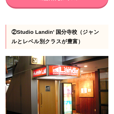
②Studio Landin’ 国分寺校（ジャン
ルとレベル別クラスが豊富）