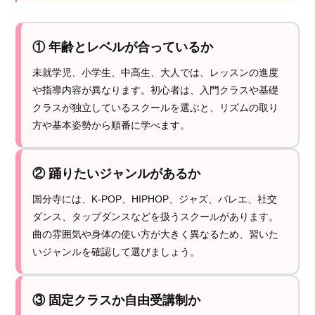
① 年齢とレベルが合っているか
未就学児、小学生、中高生、大人では、レッスンの進度
や指導内容が異なります。初心者は、入門クラスや基礎
クラスが独立しているスクールを選ぶと、リズムの取り
方や基本姿勢から順番に学べます。
② 踊りたいジャンルがあるか
国分寺には、K-POP、HIPHOP、ジャズ、バレエ、社交
ダンス、タップダンスなどを扱うスクールがあります。
曲の雰囲気や身体の使い方が大きく異なるため、習いた
いジャンルを確認して選びましょう。
③ 固定クラスか自由受講制か