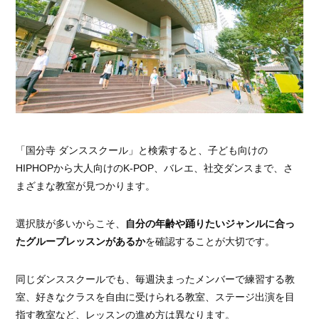
「国分寺 ダンススクール」と検索すると、子ども向けの
HIPHOPから大人向けのK-POP、バレエ、社交ダンスまで、さ
まざまな教室が見つかります。
選択肢が多いからこそ、
自分の年齢や踊りたいジャンルに合っ
たグループレッスンがあるか
を確認することが大切です。
同じダンススクールでも、毎週決まったメンバーで練習する教
室、好きなクラスを自由に受けられる教室、ステージ出演を目
指す教室など、レッスンの進め方は異なります。