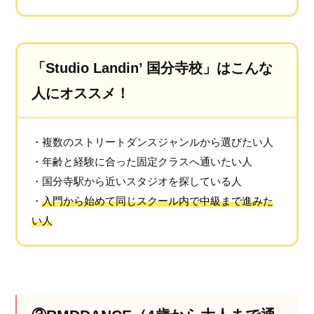
「Studio Landin’ 国分寺校」はこんな
人にオススメ！
・複数のストリートダンスジャンルから選びたい人
・年齢と経験に合った固定クラスへ通いたい人
・国分寺駅から近いスタジオを探している人
・
入門から始めて同じスクール内で中級まで進みた
い人