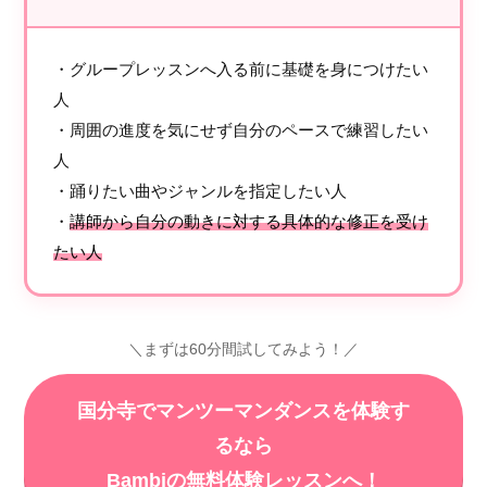
・グループレッスンへ入る前に基礎を身につけたい
人
・周囲の進度を気にせず自分のペースで練習したい
人
・踊りたい曲やジャンルを指定したい人
・
講師から自分の動きに対する具体的な修正を受け
たい人
＼まずは60分間試してみよう！／
国分寺でマンツーマンダンスを体験す
るなら
Bambiの無料体験レッスンへ！