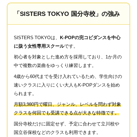
「SISTERS TOKYO 国分寺校」の強み
SISTERS TOKYOは、
K-POPの完コピダンスを中心
に扱う女性専用スクール
です。
初心者を対象とした進め方を採用しており、1か月の
中で複数の楽曲をゆっくり練習します。
4歳から60代までを受け入れているため、学生向けの
速いクラスに入りにくい大人もK-POPダンスを始め
られます。
月額3,980円で曜日、ジャンル、レベルを問わず対象
クラスを何回でも受講できる点が大きな特徴です。
国分寺校だけに固定せず、予定に合わせて立川校や
国立谷保校などのクラスも利用できます。