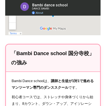
「Bambi Dance school 国分寺校」
の強み
Bambi Dance schoolは、
講師と生徒が1対1で進める
マンツーマン専門のダンススクール
です。
初心者コースでは、ストレッチや身体づくりから始
まり、8カウント、ダウン・アップ、アイソレーシ