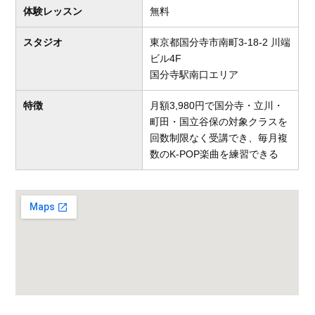
体験レッスン
無料
スタジオ
東京都国分寺市南町3-18-2 川端
ビル4F
国分寺駅南口エリア
特徴
月額3,980円で国分寺・立川・
町田・国立谷保の対象クラスを
回数制限なく受講でき、毎月複
数のK-POP楽曲を練習できる