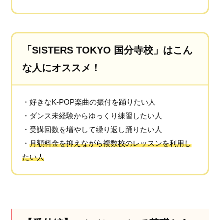
「SISTERS TOKYO 国分寺校」はこん
な人にオススメ！
・好きなK-POP楽曲の振付を踊りたい人
・ダンス未経験からゆっくり練習したい人
・受講回数を増やして繰り返し踊りたい人
・
月額料金を抑えながら複数校のレッスンを利用し
たい人