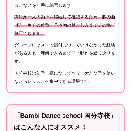
ョンなどを順番に練習します。
講師が一人の動きを継続して確認するため、膝の曲
げ方、重心の位置、首や胸の動かし方までその場で
修正できます。
グループレッスンで振付についていけなかった経験
がある人も、理解できるまで同じ動作を繰り返せま
す。
国分寺校は防音仕様になっており、大きな音を使い
ながらレッスンへ集中できる環境です。
「Bambi Dance school 国分寺校」
はこんな人にオススメ！