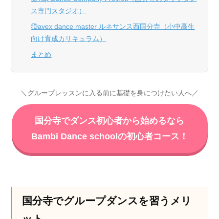
ス専門スタジオ）
⑩avex dance master ルネサンス西国分寺（小中高生
向け育成カリキュラム）
まとめ
＼グループレッスンに入る前に基礎を身につけたい人へ／
国分寺でダンス初心者から始めるなら
Bambi Dance schoolの初心者コース！
国分寺でグループダンスを習うメリ
ット