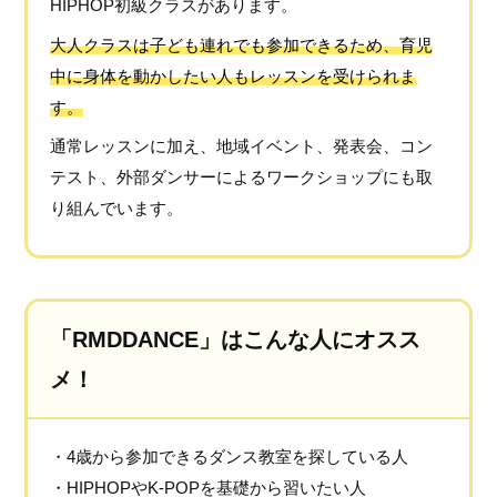
HIPHOP初級クラスがあります。
大人クラスは子ども連れでも参加できるため、育児
中に身体を動かしたい人もレッスンを受けられま
す。
通常レッスンに加え、地域イベント、発表会、コン
テスト、外部ダンサーによるワークショップにも取
り組んでいます。
「RMDDANCE」はこんな人にオスス
メ！
・4歳から参加できるダンス教室を探している人
・HIPHOPやK-POPを基礎から習いたい人