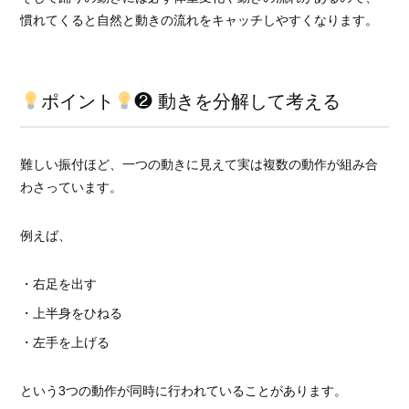
慣れてくると自然と動きの流れをキャッチしやすくなります。
ポイント
❷ 動きを分解して考える
難しい振付ほど、一つの動きに見えて実は複数の動作が組み合
わさっています。
例えば、
・右足を出す
・上半身をひねる
・左手を上げる
という3つの動作が同時に行われていることがあります。