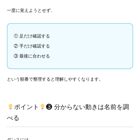
一度に覚えようとせず、
① 足だけ確認する
② 手だけ確認する
③ 最後に合わせる
という順番で整理すると理解しやすくなります。
ポイント
❸ 分からない動きは名前を調
べる
ダンスには