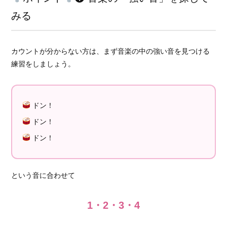
みる
カウントが分からない方は、まず音楽の中の強い音を見つける
練習をしましょう。
ドン！
ドン！
ドン！
という音に合わせて
1・2・3・4