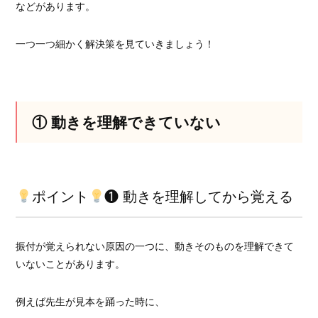
などがあります。
一つ一つ細かく解決策を見ていきましょう！
① 動きを理解できていない
ポイント
❶ 動きを理解してから覚える
振付が覚えられない原因の一つに、動きそのものを理解できて
いないことがあります。
例えば先生が見本を踊った時に、