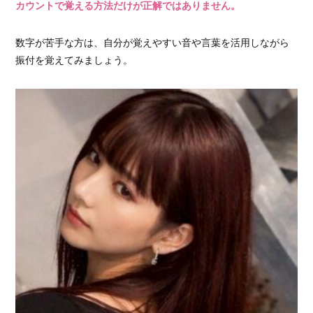
カウントで覚える方法だけが正解ではありません。
数字が苦手な方は、自分が覚えやすい音や言葉を活用しながら
振付を覚えてみましょう。