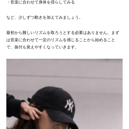
・音楽に合わせて身体を揺らしてみる
など、少しずつ動きを加えてみましょう。
最初から難しいリズムを取ろうとする必要はありません。まず
は音楽に合わせて一定のリズムを感じることから始めること
で、振付も覚えやすくなっていきます。