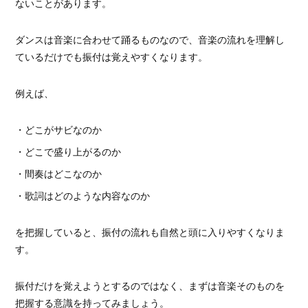
ないことがあります。
ダンスは音楽に合わせて踊るものなので、音楽の流れを理解し
ているだけでも振付は覚えやすくなります。
例えば、
・どこがサビなのか
・どこで盛り上がるのか
・間奏はどこなのか
・歌詞はどのような内容なのか
を把握していると、振付の流れも自然と頭に入りやすくなりま
す。
振付だけを覚えようとするのではなく、まずは音楽そのものを
把握する意識を持ってみましょう。