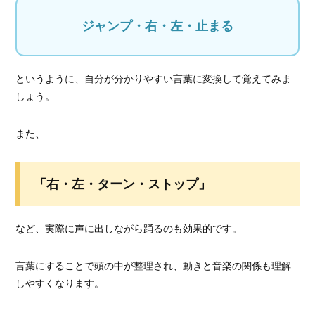
ジャンプ・右・左・止まる
というように、自分が分かりやすい言葉に変換して覚えてみま
しょう。
また、
「右・左・ターン・ストップ」
など、実際に声に出しながら踊るのも効果的です。
言葉にすることで頭の中が整理され、動きと音楽の関係も理解
しやすくなります。