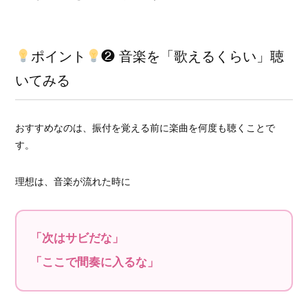
ポイント
❷ 音楽を「歌えるくらい」聴
いてみる
おすすめなのは、振付を覚える前に楽曲を何度も聴くことで
す。
理想は、音楽が流れた時に
「次はサビだな」
「ここで間奏に入るな」