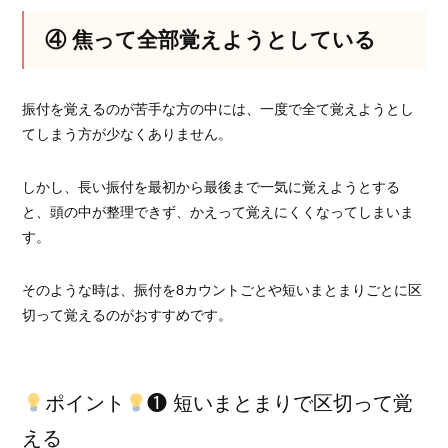
④ 焦って全部覚えようとしている
振付を覚えるのが苦手な方の中には、一度で全て覚えようとし
てしまう方が少なくありません。
しかし、長い振付を最初から最後まで一気に覚えようとする
と、頭の中が整理できず、かえって覚えにくくなってしまいま
す。
そのような時は、振付を8カウントごとや短いまとまりごとに区
切って覚えるのがおすすめです。
ポイント
❶ 短いまとまりで区切って覚
える