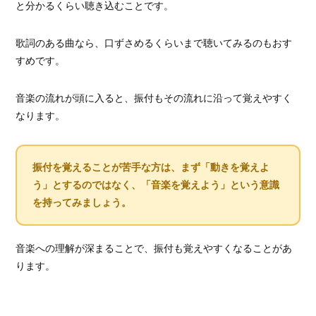
と分かるくらい聴き込むことです。
歌詞のある曲なら、口ずさめるくらいまで聴いてみるのもおす
すめです。
音楽の流れが頭に入ると、振付もその流れに沿って覚えやすく
なります。
振付を覚えることが苦手な方は、まず「動きを覚えよ
う」とするのではなく、「音楽を覚えよう」という意識
を持ってみましょう。
音楽への理解が深まることで、振付も覚えやすくなることがあ
ります。