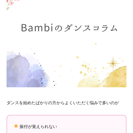
ダンスを始めたばかりの方からよくいただく悩みで多いのが
振付が覚えられない