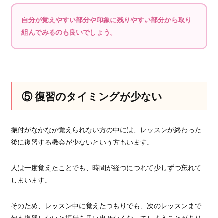
自分が覚えやすい部分や印象に残りやすい部分から取り
組んでみるのも良いでしょう。
⑤ 復習のタイミングが少ない
振付がなかなか覚えられない方の中には、レッスンが終わった
後に復習する機会が少ないという方もいます。
人は一度覚えたことでも、時間が経つにつれて少しずつ忘れて
しまいます。
そのため、レッスン中に覚えたつもりでも、次のレッスンまで
何も復習しないと振付を思い出せなくなってしまうことがあり