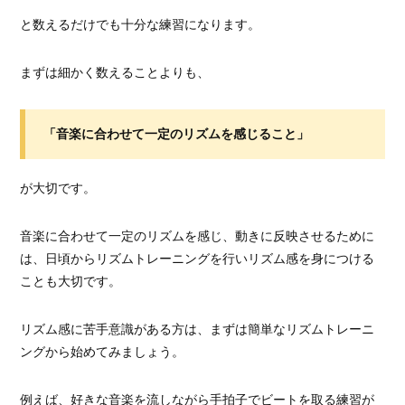
と数えるだけでも十分な練習になります。
まずは細かく数えることよりも、
「音楽に合わせて一定のリズムを感じること」
が大切です。
音楽に合わせて一定のリズムを感じ、動きに反映させるために
は、日頃からリズムトレーニングを行いリズム感を身につける
ことも大切です。
リズム感に苦手意識がある方は、まずは簡単なリズムトレーニ
ングから始めてみましょう。
例えば、好きな音楽を流しながら手拍子でビートを取る練習が