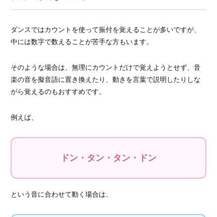
ダンスではカウントを使って振付を覚えることが多いですが、
中には数字で数えることが苦手な方もいます。
そのような場合は、無理にカウントだけで覚えようとせず、音
楽の音を擬音語に置き換えたり、動きを言葉で説明したりしな
がら覚えるのもおすすめです。
例えば、
ドン・タン・タン・ドン
という音に合わせて動く場合は、