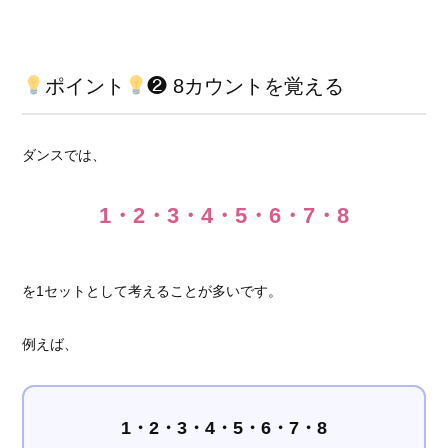
ポイント
❷ 8カウントを覚える
ダンスでは、
1・2・3・4・5・6・7・8
を1セットとして考えることが多いです。
例えば、
1・2・3・4・5・6・7・8