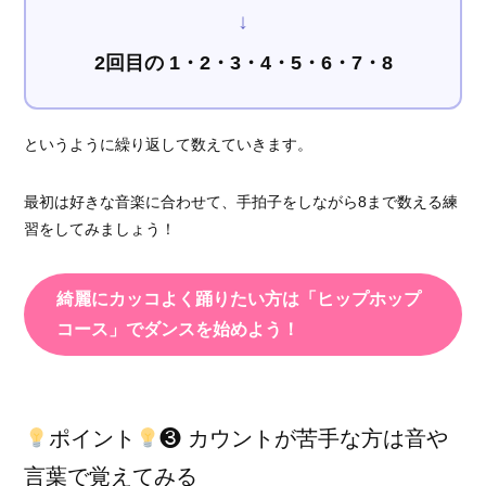
↓
2回目の 1・2・3・4・5・6・7・8
というように繰り返して数えていきます。
最初は好きな音楽に合わせて、手拍子をしながら8まで数える練
習をしてみましょう！
綺麗にカッコよく踊りたい方は「ヒップホップ
コース」でダンスを始めよう！
ポイント
❸ カウントが苦手な方は音や
言葉で覚えてみる