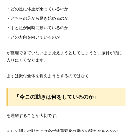
・どの足に体重が乗っているのか
・どちらの足から動き始めるのか
・手と足が同時に動いているのか
・どの方向を向いているのか
が整理できていないまま覚えようとしてしまうと、振付が頭に
入りにくくなります。
まずは振付全体を覚えようとするのではなく、
「今この動きは何をしているのか」
を理解することが大切です。
そして踊りの動きには必ず体重変化や動きの流れがあるので、