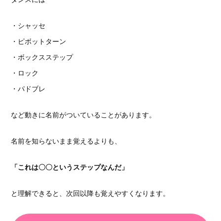
・シャッセ
・ピボットターン
・ボックスステップ
・ロック
・パドブレ
など動きに名前がついていることがあります。
名前を知らないまま覚えるよりも、
「これは〇〇というステップなんだ」
と理解できると、次回以降も覚えやすくなります。