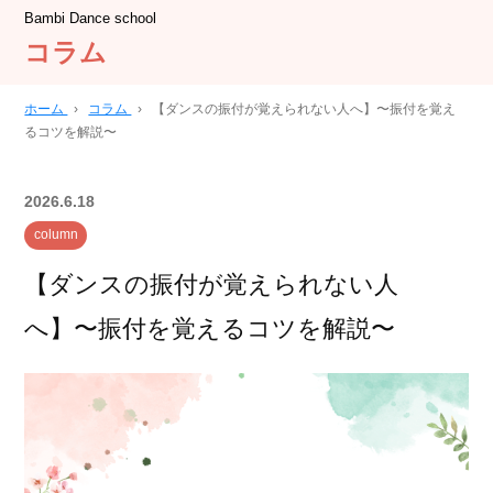
Bambi Dance school
コラム
ホーム
›
コラム
›
【ダンスの振付が覚えられない人へ】〜振付を覚え
るコツを解説〜
2026.6.18
column
【ダンスの振付が覚えられない人
へ】〜振付を覚えるコツを解説〜