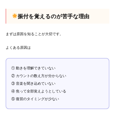
振付を覚えるのが苦手な理由
まずは原因を知ることが大切です。
よくある原因は
① 動きを理解できていない
② カウントの数え方が分からない
③ 音楽を聞き込めていない
④ 焦って全部覚えようとしている
⑤ 復習のタイミングが少ない