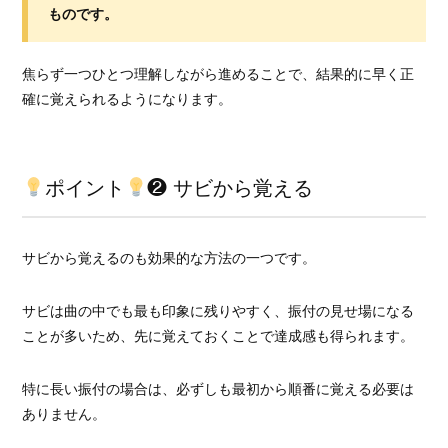
ものです。
焦らず一つひとつ理解しながら進めることで、結果的に早く正
確に覚えられるようになります。
ポイント
❷ サビから覚える
サビから覚えるのも効果的な方法の一つです。
サビは曲の中でも最も印象に残りやすく、振付の見せ場になる
ことが多いため、先に覚えておくことで達成感も得られます。
特に長い振付の場合は、必ずしも最初から順番に覚える必要は
ありません。