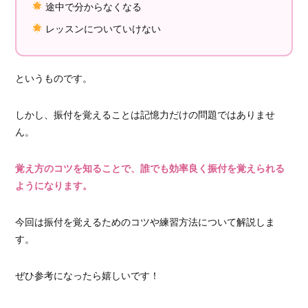
途中で分からなくなる
レッスンについていけない
というものです。
しかし、振付を覚えることは記憶力だけの問題ではありませ
ん。
覚え方のコツを知ることで、誰でも効率良く振付を覚えられる
ようになります。
今回は振付を覚えるためのコツや練習方法について解説しま
す。
ぜひ参考になったら嬉しいです！