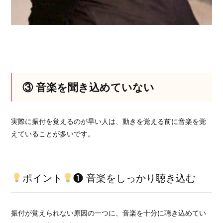
③ 音楽を聞き込めていない
実際に振付を覚えるのが早い人は、動きを覚える前に音楽を覚
えていることが多いです。
ポイント
❶ 音楽をしっかり聴き込む
振付が覚えられない原因の一つに、音楽を十分に聴き込めてい