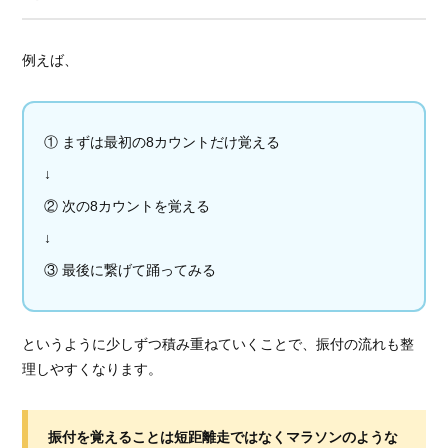
例えば、
① まずは最初の8カウントだけ覚える
↓
② 次の8カウントを覚える
↓
③ 最後に繋げて踊ってみる
というように少しずつ積み重ねていくことで、振付の流れも整
理しやすくなります。
振付を覚えることは短距離走ではなくマラソンのような