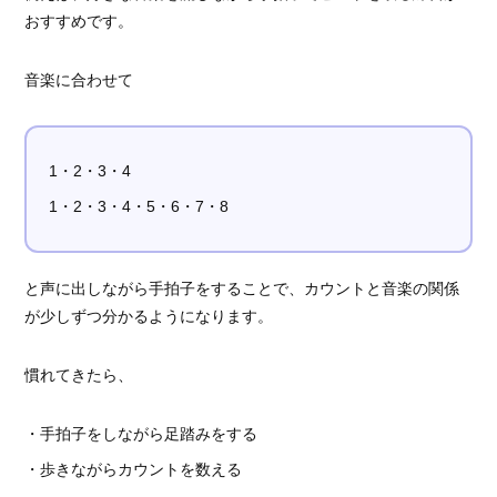
おすすめです。
音楽に合わせて
1・2・3・4
1・2・3・4・5・6・7・8
と声に出しながら手拍子をすることで、カウントと音楽の関係
が少しずつ分かるようになります。
慣れてきたら、
・手拍子をしながら足踏みをする
・歩きながらカウントを数える