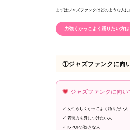
まずはジャズファンクはどのような人に
力強くかっこよく踊りたい方は
①ジャズファンクに向
ジャズファンクに向い
✓ 女性らしくかっこよく踊りたい人
✓ 表現力を身につけたい人
✓ K-POPが好きな人