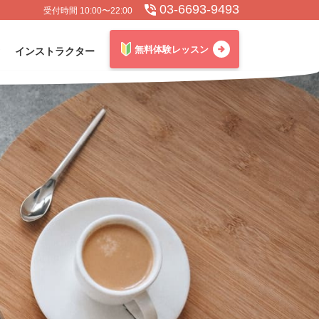
03-6693-9493
受付時間 10:00〜22:00
無料体験レッスン
インストラクター