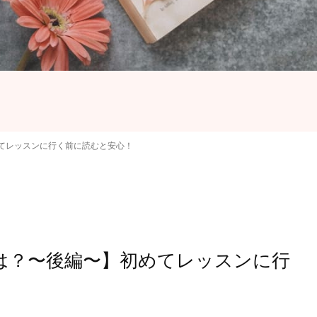
てレッスンに行く前に読むと安心！
は？〜後編〜】初めてレッスンに行