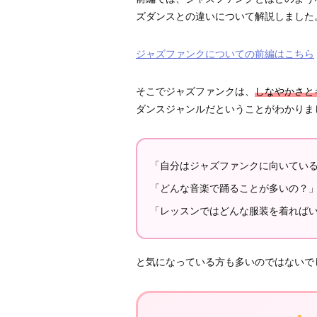
ズダンスとの違いについて解説しました
ジャズファンクについての前編はこちら
そこでジャズファンクは、
しなやかさと
ダンスジャンルだということがわかりま
「自分はジャズファンクに向いてい
「どんな音楽で踊ることが多いの？
「レッスンではどんな服装を着れば
と気になっている方も多いのではないで