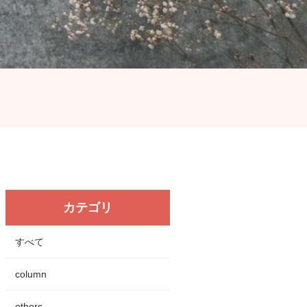
カテゴリ
すべて
column
others