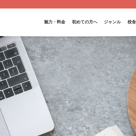
魅力・料金
初めての方へ
ジャンル
校舎