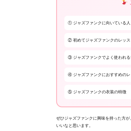
① ジャズファンクに向いている人
② 初めてジャズファンクのレッ
③ ジャズファンクでよく使われる
④ ジャズファンクにおすすめのレ
⑤ ジャズファンクの衣装の特徴
ぜひジャズファンクに興味を持った方が
いいなと思います。