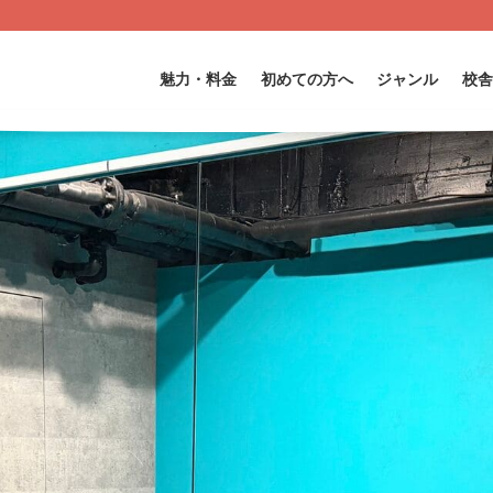
魅力・料金
初めての方へ
ジャンル
校舎