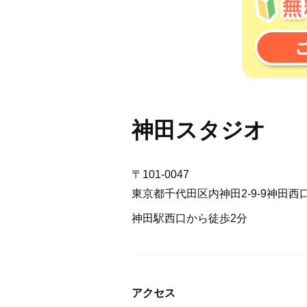
神田スタジオ
〒101-0047
東京都千代田区内神田2-9-9神田西口
神田駅西口から徒歩2分
アクセス