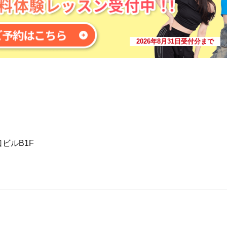
2026年8月31日受付分まで
ビルB1F