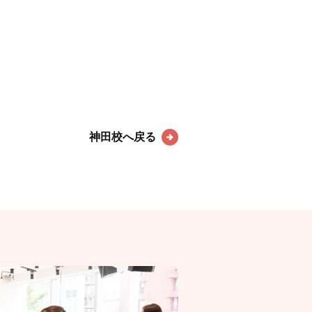
神田校へ戻る