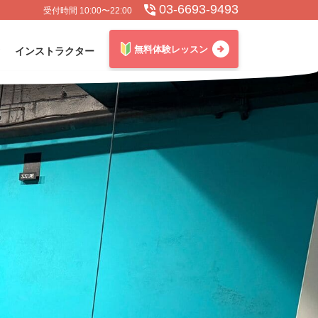
03-6693-9493
受付時間 10:00〜22:00
無料体験レッスン
インストラクター