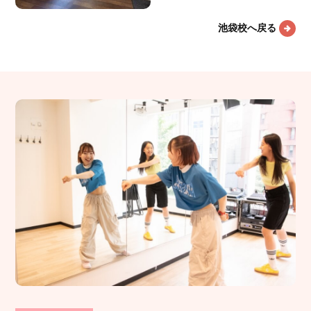
池袋校へ戻る