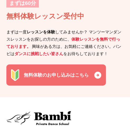
まずは60分
無料体験レッスン受付中
まずは一度
レッスンを体験
してみませんか？ マンツーマンダン
スレッスンをお探しの方のために、
体験レッスンを無料で行っ
ております。
興味がある方は、お気軽にご連絡ください。バン
ビは
ダンスに挑戦したい皆さん
をお待ちしております！
無料体験のお申し込みはこちら