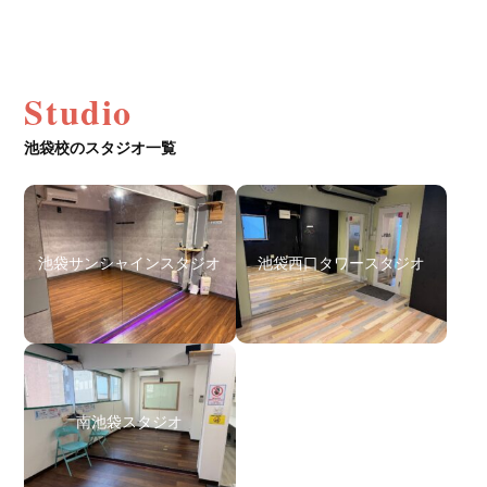
Studio
池袋校のスタジオ一覧
池袋サンシャインスタジオ
池袋西口タワースタジオ
南池袋スタジオ