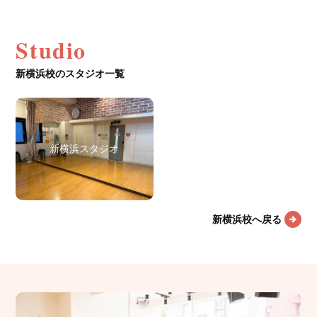
Studio
新横浜校のスタジオ一覧
新横浜スタジオ
新横浜校へ戻る