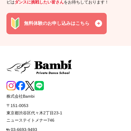
ビは
ダンスに挑戦したい皆さん
をお待ちしております！
無料体験のお申し込みはこちら
株式会社Bambi
〒151-0053
東京都渋谷区代々木2丁目23-1
ニューステイトメナー746
03-6693-9493