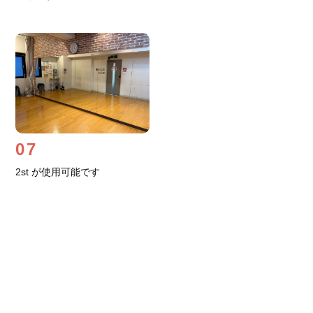
07
2st が使用可能です