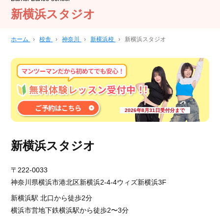
新横浜スタジオ
ホーム
›
校舎
›
神奈川
›
新横浜校
›
新横浜スタジオ
2026年8月31日受付分まで
新横浜スタジオ
〒222-0033
神奈川県横浜市港北区新横浜2-4-4ウィズ新横浜3F
新横浜駅 北口から徒歩2分
横浜市営地下鉄横浜駅から徒歩2〜3分