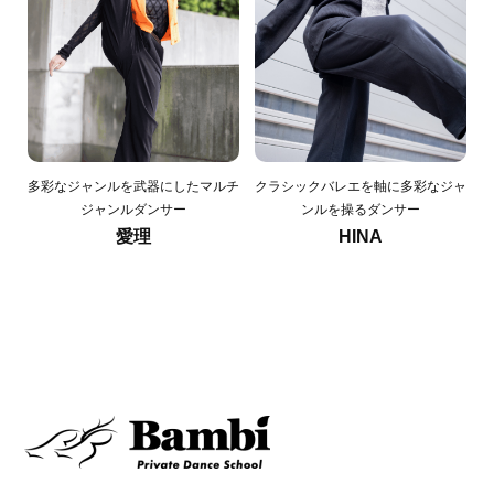
多彩なジャンルを武器にしたマルチ
クラシックバレエを軸に多彩なジャ
ジャンルダンサー
ンルを操るダンサー
愛理
HINA