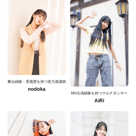
舞台経験・受賞歴を持つ実力派講師
nodoka
MV出演経験を持つマルチダンサー
AiRi