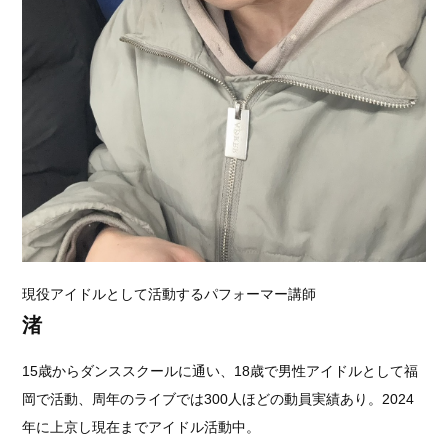
現役アイドルとして活動するパフォーマー講師
渚
15歳からダンススクールに通い、18歳で男性アイドルとして福
岡で活動、周年のライブでは300人ほどの動員実績あり。2024
年に上京し現在までアイドル活動中。