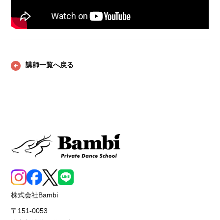
講師一覧へ戻る
株式会社Bambi
〒151-0053