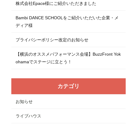
株式会社Epace様にご紹介いただきました
Bambi DANCE SCHOOLをご紹介いただいた企業・メ
ディア様
プライバシーポリシー改定のお知らせ
【横浜のオススメパフォーマンス会場】BuzzFront Yok
ohamaでステージに立とう！
カテゴリ
お知らせ
ライブハウス