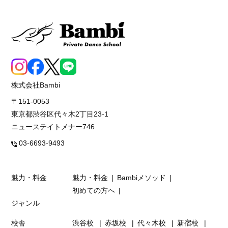
株式会社Bambi
〒151-0053
東京都渋谷区代々木2丁目23-1
ニューステイトメナー746
03-6693-9493
魅力・料金
魅力・料金
Bambiメソッド
初めての方へ
ジャンル
校舎
渋谷校
赤坂校
代々木校
新宿校