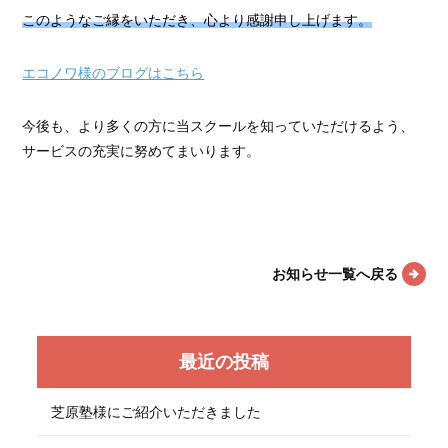
このようなご縁をいただき、心より感謝申し上げます。
エコノワ様のブログはこちら
今後も、より多くの方に当スクールを知っていただけるよう、
サービスの充実に努めてまいります。
お知らせ一覧へ戻る
最近の投稿
芝原塾様にご紹介いただきました