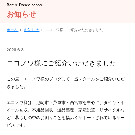
Bambi Dance school
お知らせ
ホーム
›
お知らせ
›
エコノワ様にご紹介いただきました
2026.6.3
エコノワ様にご紹介いただきました
この度、エコノワ様のブログにて、当スクールをご紹介いただ
きました。
エコノワ様は、尼崎市・芦屋市・西宮市を中心に、タイヤ・ホ
イール回収、不用品回収、遺品整理、家電設置、リサイクルな
ど、暮らしの中のお困りごとを幅広くサポートされているサー
ビスです。