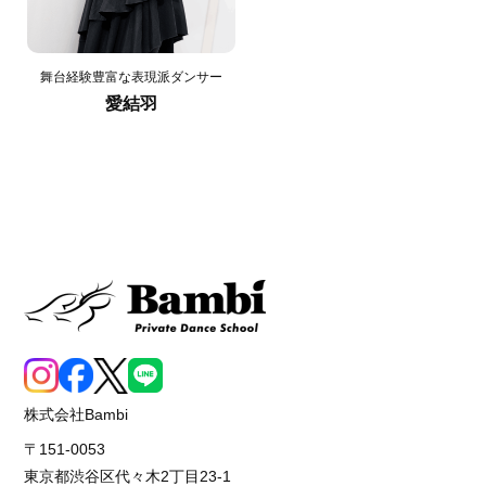
舞台経験豊富な表現派ダンサー
愛結羽
株式会社Bambi
〒151-0053
東京都渋谷区代々木2丁目23-1