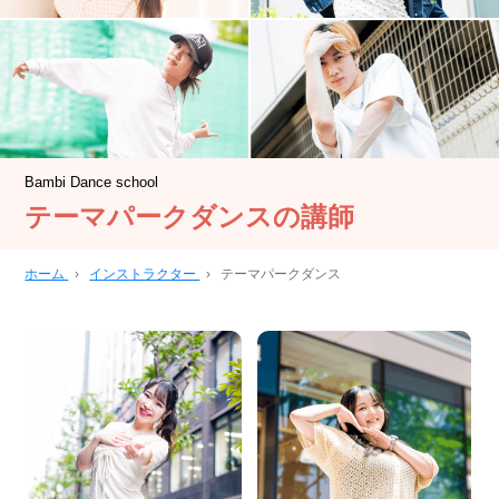
Bambi Dance school
テーマパークダンスの講師
ホーム
›
インストラクター
›
テーマパークダンス