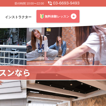
03-6693-9493
受付時間 10:00〜22:00
無料体験レッスン
インストラクター