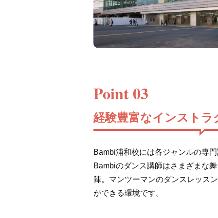
Point 03
経験豊富なインストラ
Bambi浦和校には各ジャンルの専
Bambiのダンス講師はさまざまな
陣。マンツーマンのダンスレッスン
ができる環境です。