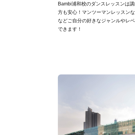
Bambi浦和校のダンスレッスンは
方も安心！マンツーマンレッスンなの
などご自分の好きなジャンルやレベ
できます！