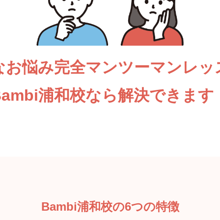
なお悩み完全マンツーマンレッ
Bambi浦和校なら解決できます
Bambi浦和校の6つの特徴