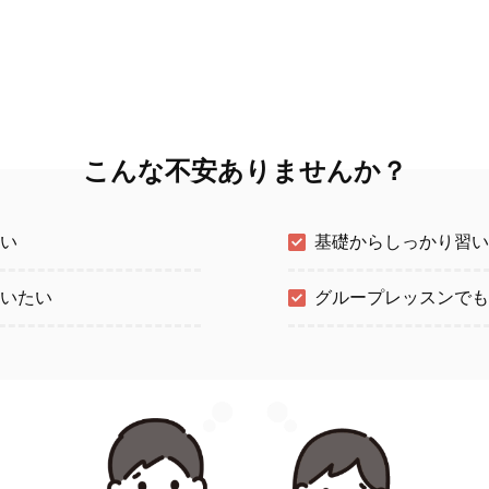
こんな不安ありませんか？
い
基礎からしっかり習い
いたい
グループレッスンでも