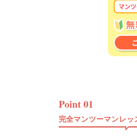
Point 01
完全マンツーマンレッ