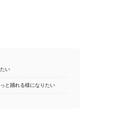
たい
っと踊れる様になりたい