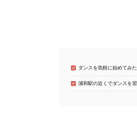
ダンスを気軽に始めてみた
浦和駅の近くでダンスを習