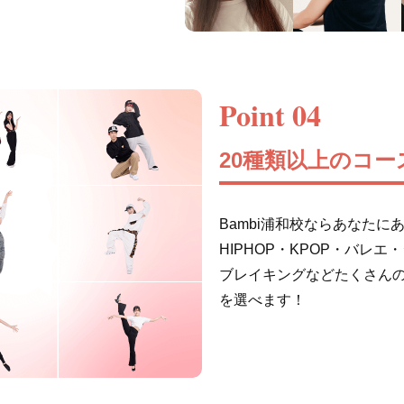
Point 04
20種類以上のコー
Bambi浦和校ならあなた
HIPHOP・KPOP・バレ
ブレイキングなどたくさん
を選べます！