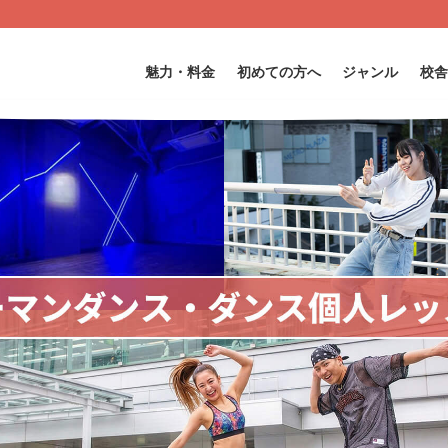
魅力・料金
初めての方へ
ジャンル
校舎