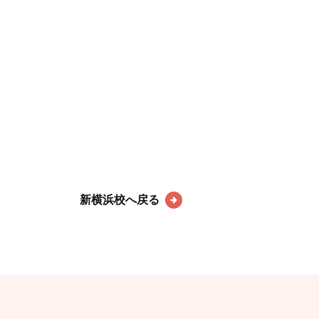
新横浜校へ戻る