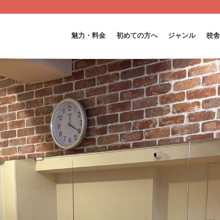
魅力・料金
初めての方へ
ジャンル
校舎