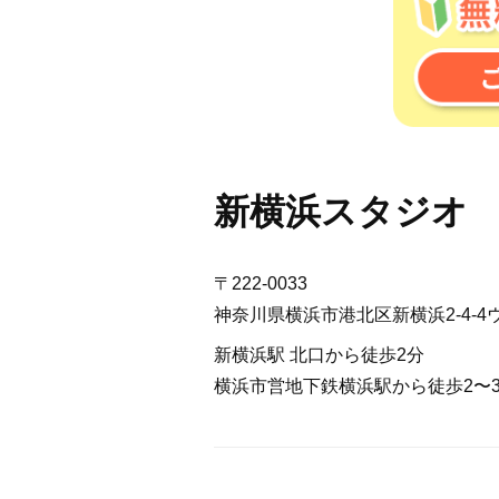
新横浜スタジオ
〒222-0033
神奈川県横浜市港北区新横浜2-4-4
新横浜駅 北口から徒歩2分
横浜市営地下鉄横浜駅から徒歩2〜