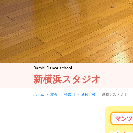
Bambi Dance school
新横浜スタジオ
ホーム
›
校舎
›
神奈川
›
新横浜校
›
新横浜スタジオ