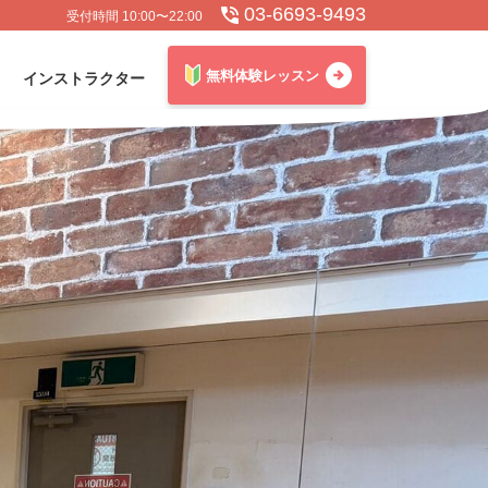
03-6693-9493
受付時間 10:00〜22:00
無料体験レッスン
インストラクター