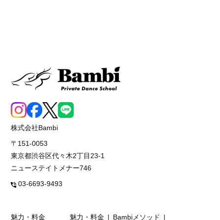
株式会社Bambi
〒151-0053
東京都渋谷区代々木2丁目23-1
ニューステイトメナー746
03-6693-9493
魅力・料金
魅力・料金
Bambiメソッド