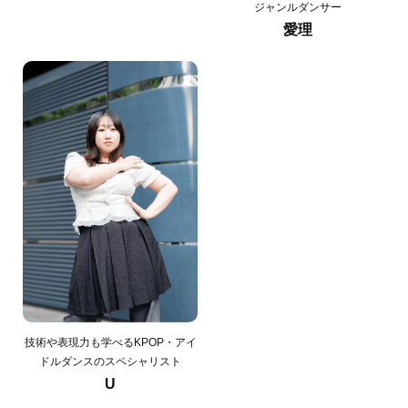
ジャンルダンサー
愛理
技術や表現力も学べるKPOP・アイ
ドルダンスのスペシャリスト
U