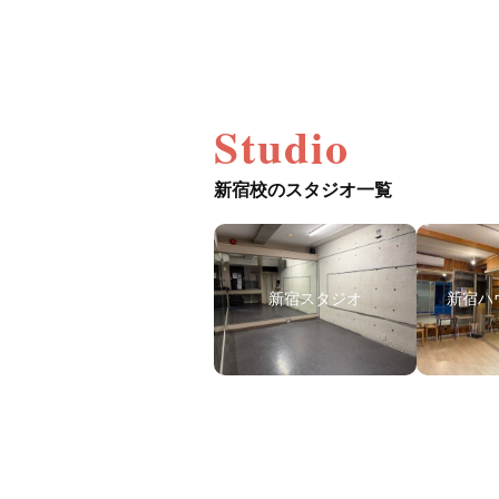
Studio
新宿校のスタジオ一覧
新宿スタジオ
新宿ハ