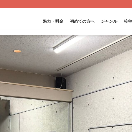
魅力・料金
初めての方へ
ジャンル
校舎