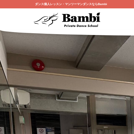
ダンス個人レッスン・マンツーマンダンスならBambi