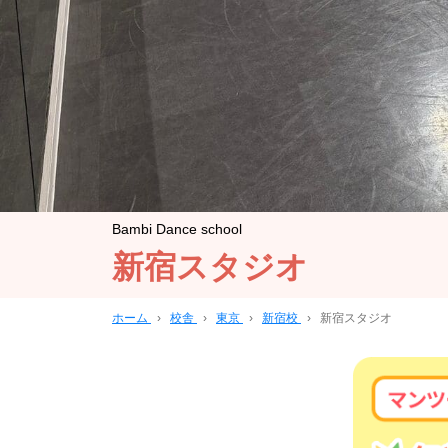
Bambi Dance school
新宿スタジオ
ホーム
›
校舎
›
東京
›
新宿校
›
新宿スタジオ