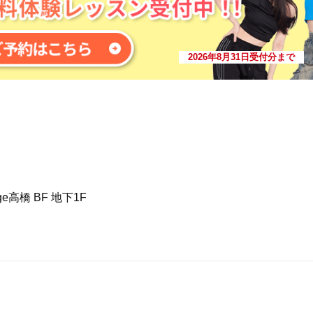
2026年8月31日受付分まで
ge高橋 BF 地下1F