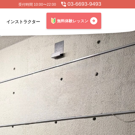
03-6693-9493
受付時間 10:00〜22:00
無料体験レッスン
インストラクター