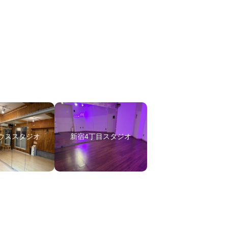
ウススタジオ
新宿4丁目スタジオ