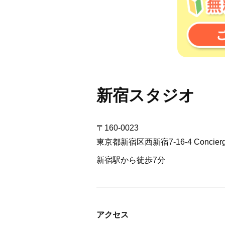
新宿スタジオ
〒160-0023
東京都新宿区西新宿7-16-4 Concier
新宿駅から徒歩7分
アクセス