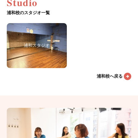
Studio
浦和校のスタジオ一覧
浦和スタジオ
浦和校へ戻る