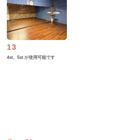
13
4st、5st が使用可能です