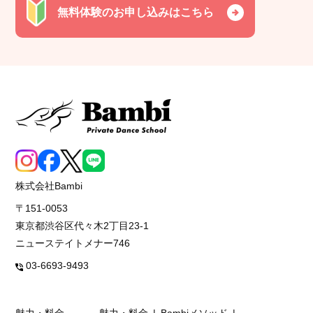
無料体験のお申し込みはこちら
株式会社Bambi
〒151-0053
東京都渋谷区代々木2丁目23-1
ニューステイトメナー746
03-6693-9493