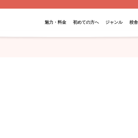
魅力・料金
初めての方へ
ジャンル
校舎