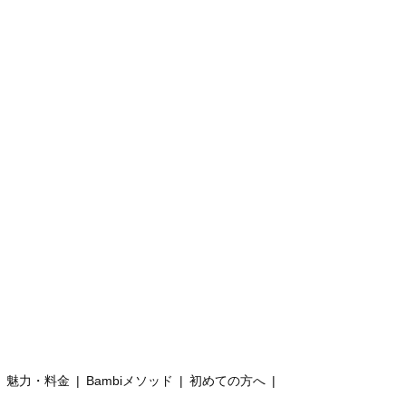
魅力・料金
Bambiメソッド
初めての方へ