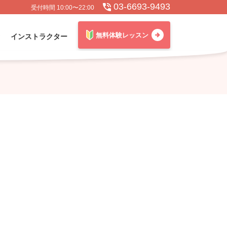
03-6693-9493
受付時間 10:00〜22:00
無料体験レッスン
インストラクター