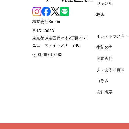
ジャンル
校舎
株式会社Bambi
〒151-0053
インストラクター
東京都渋谷区代々木2丁目23-1
ニューステイトメナー746
生徒の声
03-6693-9493
お知らせ
よくあるご質問
コラム
会社概要