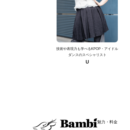
技術や表現力も学べるKPOP・アイドル
ダンスのスペシャリスト
U
魅力・料金